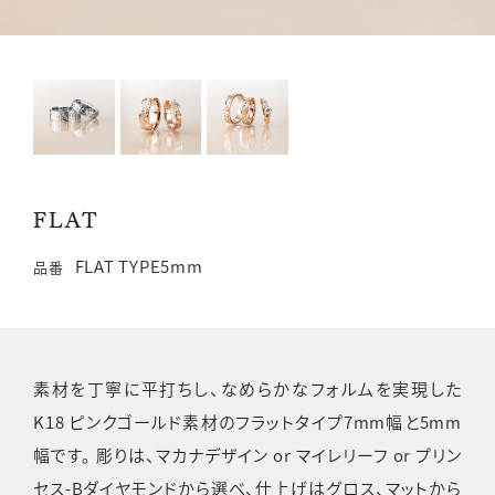
FLAT
FLAT TYPE5mm
品番
素材を丁寧に平打ちし、なめらかなフォルムを実現した
K18 ピンクゴールド素材のフラットタイプ7mm幅と5mm
幅です。 彫りは、マカナデザイン or マイレリーフ or プリン
セス-Bダイヤモンドから選べ、仕上げはグロス、マットから