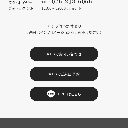
076-213-6066
TEL：
タグ・ホイヤー
ブティック 金沢
11:00〜19:00 水曜定休
※その他不定休あり
（詳細はインフォメーションをご確認ください）
WEBでお問い合わせ
WEBでご来店予約
LINEはこちら