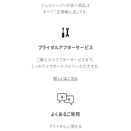
ジュエリーパリが扱う商品は
すべて「正規輸入品」です。
ブライダルアフターサービス
ご購入からアフターサービスまで、
しっかりとサポートさせていただきます。
詳しくはこちら
よくあるご質問
ブライダルに関する