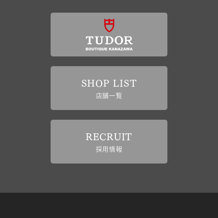
SHOP LIST
店舗一覧
RECRUIT
採用情報