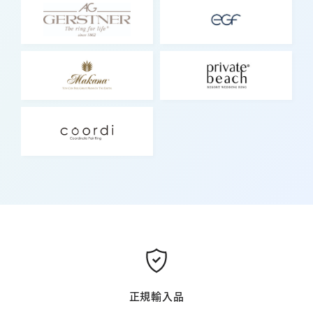
正規輸入品