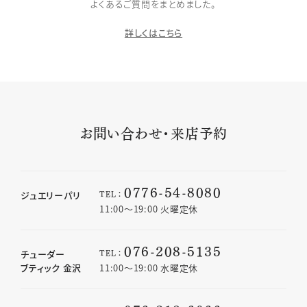
よくあるご質問をまとめました。
詳しくはこちら
お問い合わせ・来店予約
0776-54-8080
TEL：
ジュエリーパリ
11:00〜19:00 火曜定休
076-208-5135
TEL：
チューダー
ブティック 金沢
11:00〜19:00 水曜定休