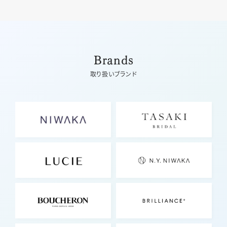
Brands
取り扱いブランド