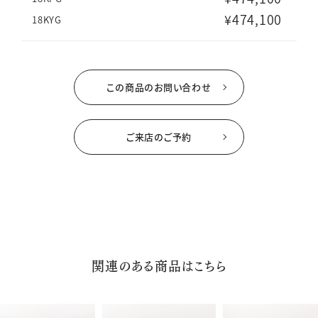
¥474,100
18KYG
この商品のお問い合わせ
ご来店のご予約
関連のある商品はこちら