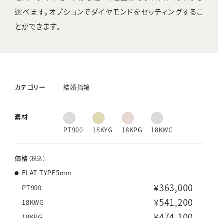
選べます。オプションでダイヤモンドをセッティングするこ
とができます。
カテゴリー
結婚指輪
素材
PT900
18KYG
18KPG
18KWG
価格
（税込）
FLAT TYPE5mm
¥363,000
PT900
¥541,200
18KWG
¥474,100
18KPG