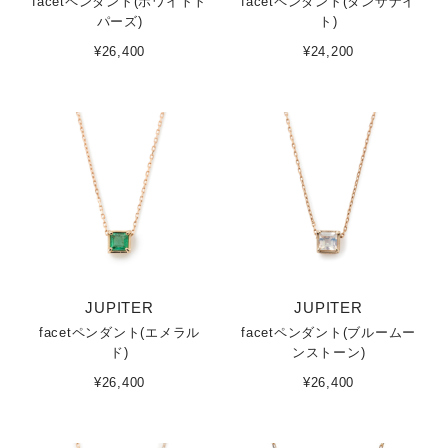
facetペンダント(ホワイトト
facetペンダント(タンザナイ
パーズ)
ト)
¥26,400
¥24,200
JUPITER
JUPITER
facetペンダント(エメラル
facetペンダント(ブルームー
ド)
ンストーン)
¥26,400
¥26,400