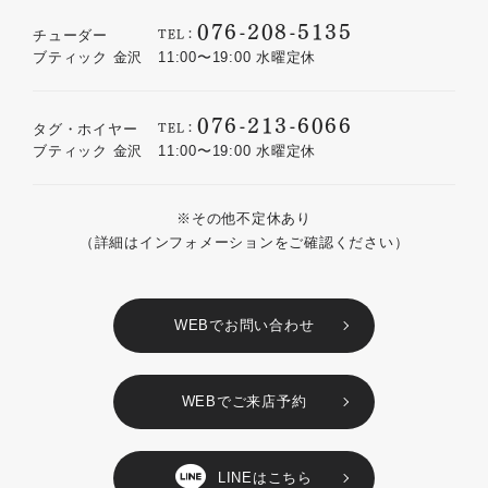
076-208-5135
TEL：
チューダー
ブティック 金沢
11:00〜19:00 水曜定休
076-213-6066
TEL：
タグ・ホイヤー
ブティック 金沢
11:00〜19:00 水曜定休
※その他不定休あり
（詳細はインフォメーションをご確認ください）
WEBでお問い合わせ
WEBでご来店予約
LINEはこちら