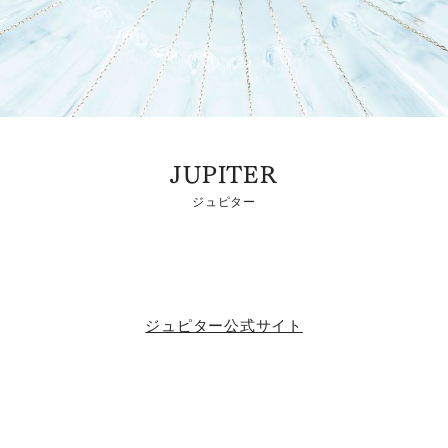
JUPITER
ジュピター
ジュピター公式サイト