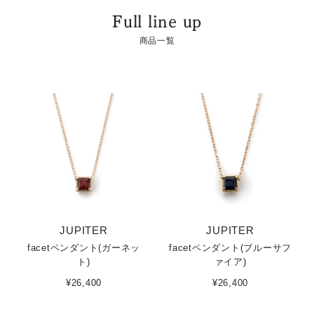
Full line up
商品一覧
JUPITER
JUPITER
facetペンダント(ガーネッ
facetペンダント(ブルーサフ
ト)
ァイア)
¥26,400
¥26,400