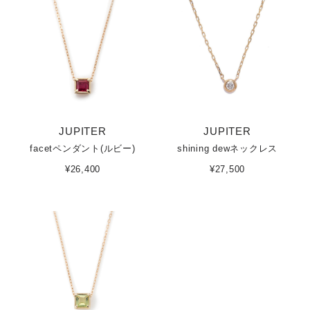
JUPITER
JUPITER
facetペンダント(ルビー)
shining dewネックレス
¥26,400
¥27,500