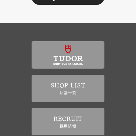
SHOP LIST
店舗一覧
RECRUIT
採用情報