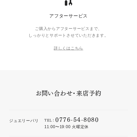
アフターサービス
ご購入からアフターサービスまで、
しっかりとサポートさせていただきます。
詳しくはこちら
お問い合わせ・来店予約
0776-54-8080
TEL：
ジュエリーパリ
11:00〜19:00 火曜定休