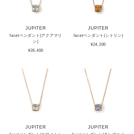
JUPITER
JUPITER
facetペンダント(アクアマリ
facetペンダント(シトリン)
ン)
¥24,200
¥26,400
JUPITER
JUPITER