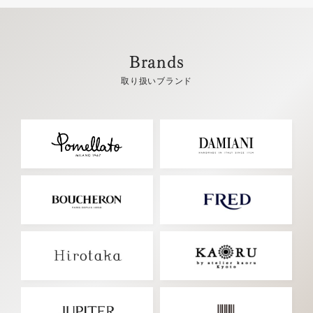
Brands
取り扱いブランド