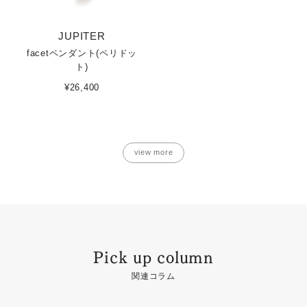
JUPITER
facetペンダント(ペリドッ
ト)
¥26,400
view more
Pick up column
関連コラム