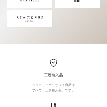
正規輸入品
ジュエリーパリが扱う商品は
すべて「正規輸入品」です。