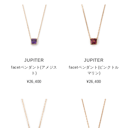
JUPITER
JUPITER
facetペンダント(アメジス
facetペンダント(ピンクトル
ト)
マリン)
¥26,400
¥26,400