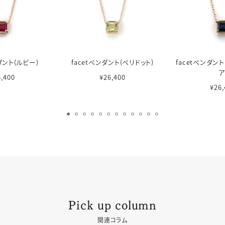
ダント(ルビー)
facetペンダント(ペリドット)
facetペンダン
ア
6,400
¥26,400
¥26,
Pick up column
関連コラム