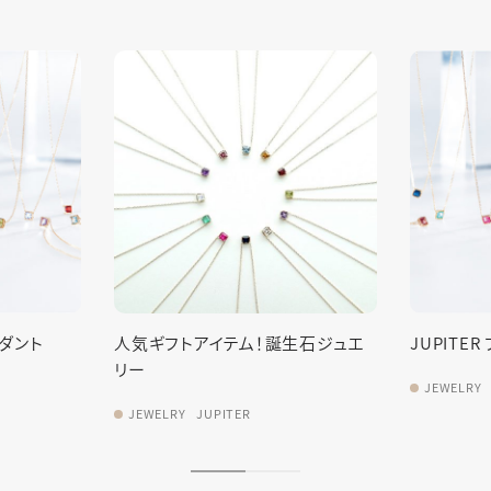
生石ジュエ
JUPITER ファセットペンダント
人気ギフト
リー
JEWELRY
JUPITER
JEWELRY