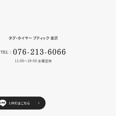
タグ・ホイヤー
ブティック 金沢
076-213-6066
TEL：
11:00〜19:00 水曜定休
LINEはこちら