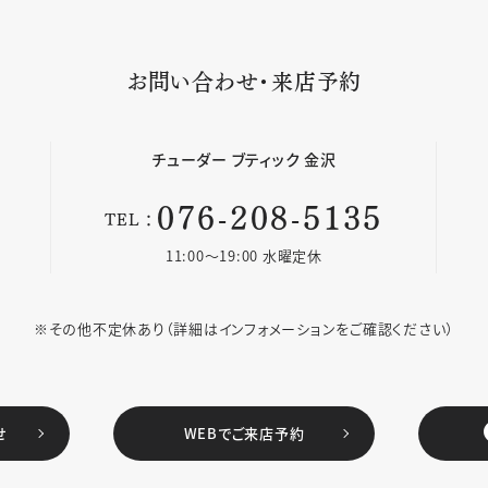
お問い合わせ・来店予約
チューダー
ブティック 金沢
076-208-5135
TEL：
11:00〜19:00 水曜定休
※その他不定休あり
（詳細はインフォメーションをご確認ください）
せ
WEBでご来店予約