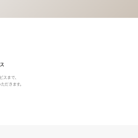
ス
ビスまで、
ただきます。