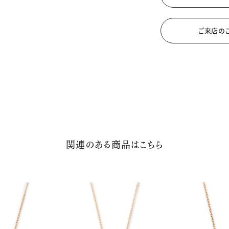
ご来店の
関連のある商品はこちら