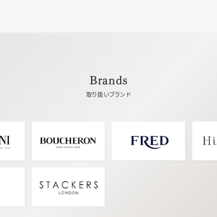
Brands
取り扱いブランド