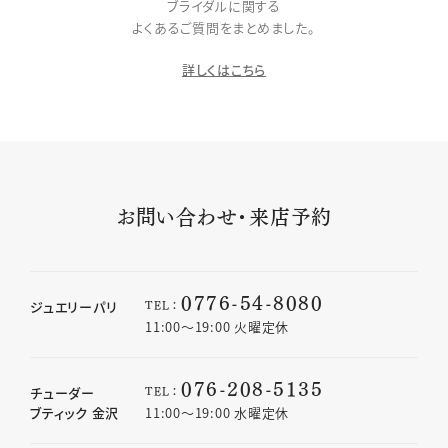
ブライダルに関する
よくあるご質問をまとめました。
詳しくはこちら
お問い合わせ・来店予約
0776-54-8080
TEL：
ジュエリーパリ
11:00〜19:00 火曜定休
076-208-5135
TEL：
チューダー
ブティック 金沢
11:00〜19:00 水曜定休