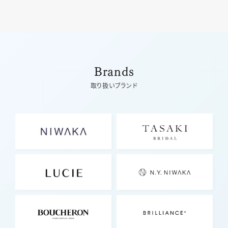
Brands
取り扱いブランド