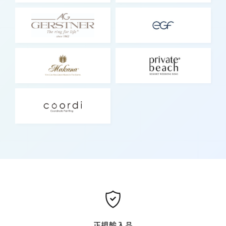
正規輸入品