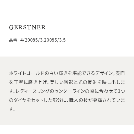
GERSTNER
4/20085/3,20085/3.5
品番
ホワイトゴールドの白い輝きを堪能できるデザイン。表面
を丁寧に磨き上げ、美しい陰影と光の反射を映し出しま
す。レディースリングのセンターラインの幅に合わせて3つ
のダイヤをセットした部分に、職人の技が発揮されていま
す。