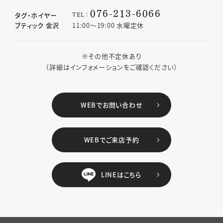
076-213-6066
TEL：
タグ・ホイヤー
ブティック 金沢
11:00〜19:00 水曜定休
※その他不定休あり
（詳細はインフォメーションをご確認ください）
WEBでお問い合わせ
WEBでご来店予約
LINEはこちら