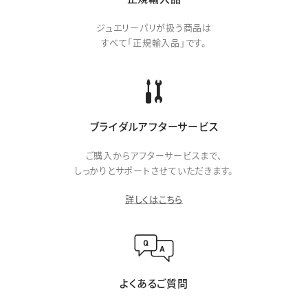
ジュエリーパリが扱う商品は
すべて「正規輸入品」です。
ブライダルアフターサービス
ご購入からアフターサービスまで、
しっかりとサポートさせていただきます。
詳しくはこちら
よくあるご質問