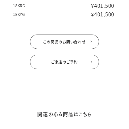
¥401,500
18KRG
¥401,500
18KYG
この商品のお問い合わせ
ご来店のご予約
関連のある商品はこちら