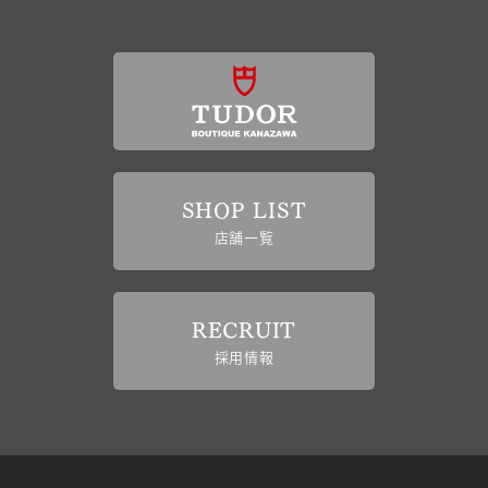
SHOP LIST
店舗一覧
RECRUIT
採用情報