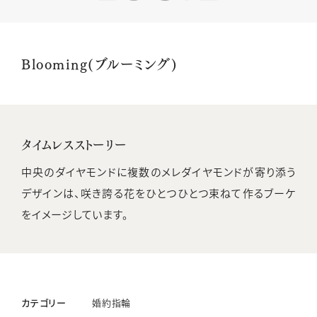
Blooming(ブルーミング)
タイムレスストーリー
中央のダイヤモンドに複数のメレダイヤモンドが寄り添う
デザインは、咲き誇る花をひとつひとつ束ねて作るブーケ
をイメージしています。
カテゴリー
婚約指輪