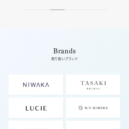
Brands
取り扱いブランド