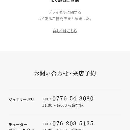
ブライダルに関する
よくあるご質問をまとめました。
詳しくはこちら
お問い合わせ・来店予約
0776-54-8080
TEL：
ジュエリーパリ
11:00〜19:00 火曜定休
076-208-5135
TEL：
チューダー