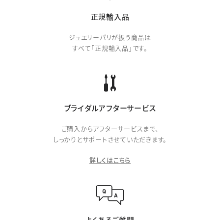
正規輸入品
ジュエリーパリが扱う商品は
すべて「正規輸入品」です。
ブライダルアフターサービス
ご購入からアフターサービスまで、
しっかりとサポートさせていただきます。
詳しくはこちら
よくあるご質問