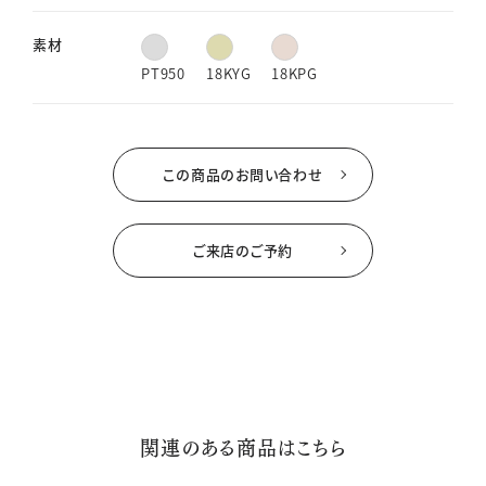
素材
PT950
18KYG
18KPG
この商品のお問い合わせ
ご来店のご予約
関連のある商品はこちら