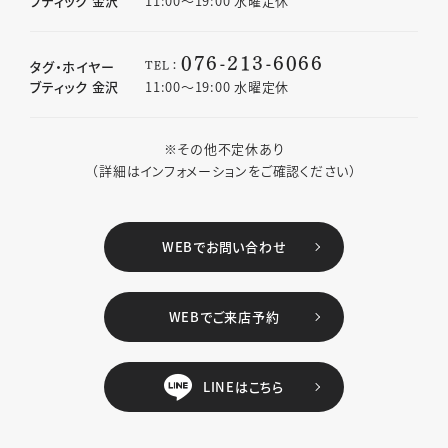
ブティック 金沢
11:00〜19:00 水曜定休
076-213-6066
TEL：
タグ・ホイヤー
ブティック 金沢
11:00〜19:00 水曜定休
※その他不定休あり
（詳細はインフォメーションをご確認ください）
WEBでお問い合わせ
WEBでご来店予約
LINEはこちら