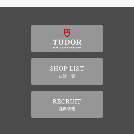
SHOP LIST
店舗一覧
RECRUIT
採用情報