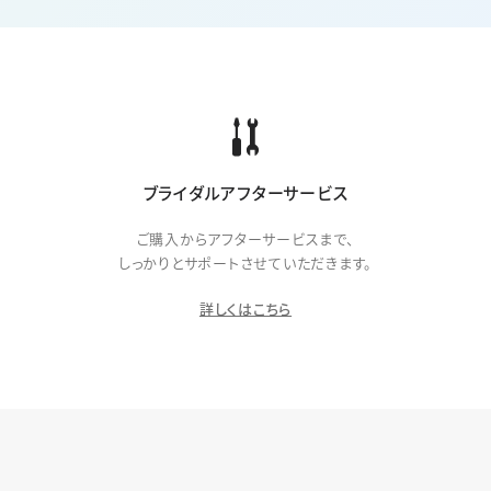
ブライダルアフターサービス
ご購入からアフターサービスまで、
しっかりとサポートさせていただきます。
詳しくはこちら