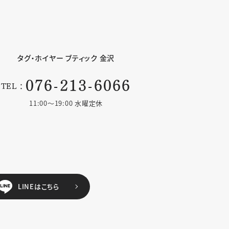
タグ・ホイヤー
ブティック 金沢
076-213-6066
TEL：
11:00〜19:00 水曜定休
LINEはこちら