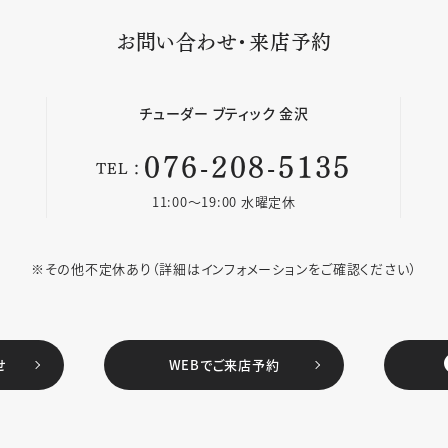
お問い合わせ・来店予約
チューダー
ブティック 金沢
076-208-5135
TEL：
11:00〜19:00 水曜定休
※その他不定休あり
（詳細はインフォメーションをご確認ください）
せ
WEBでご来店予約