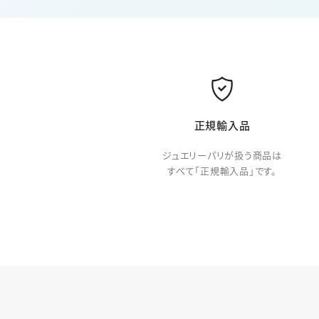
正規輸入品
ジュエリーパリが扱う商品は
すべて「正規輸入品」です。