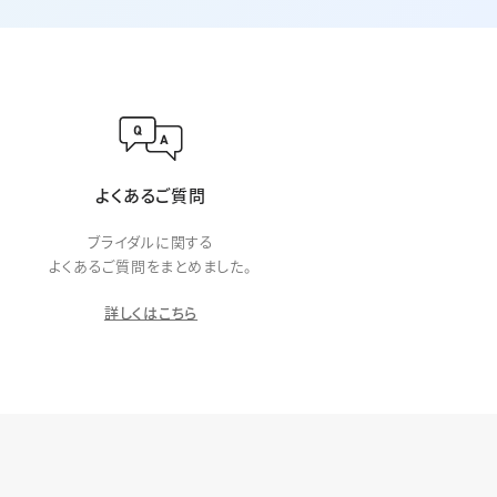
よくあるご質問
ブライダルに関する
よくあるご質問をまとめました。
詳しくはこちら