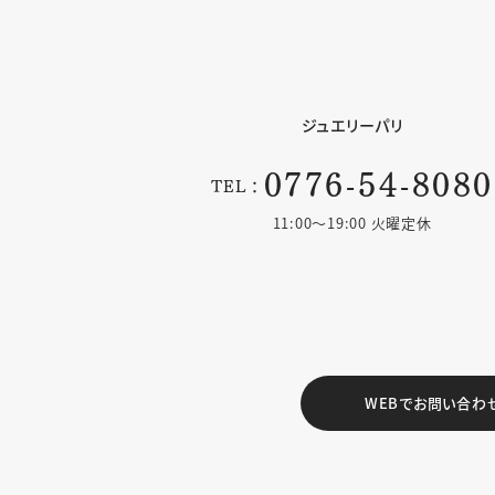
ジュエリーパリ
0776-54-8080
TEL：
11:00〜19:00 火曜定休
WEBでお問い合わ