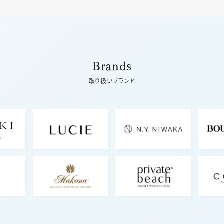
Brands
取り扱いブランド