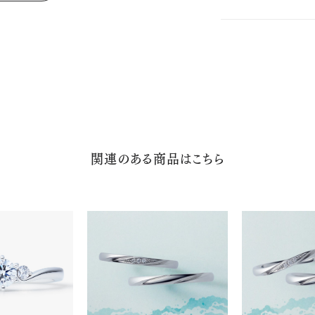
関連のある商品はこちら