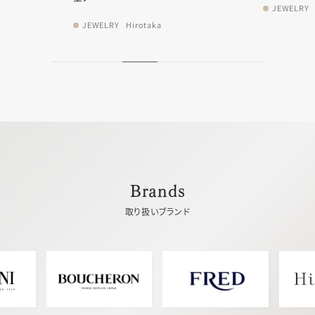
JEWELRY
Hirotaka
JEWELRY
Brands
取り扱いブランド