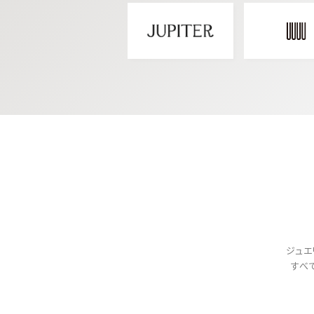
ジュエ
すべ