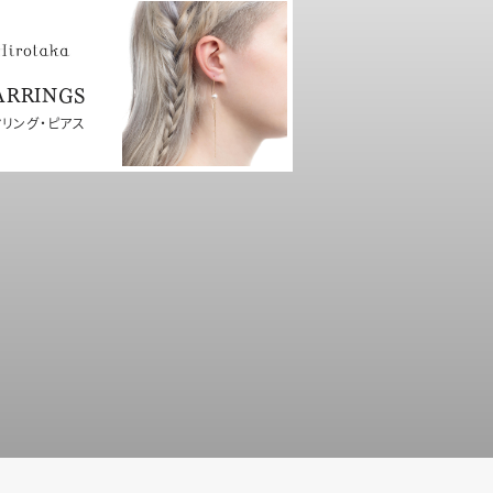
ARRINGS
ヤリング・ピアス