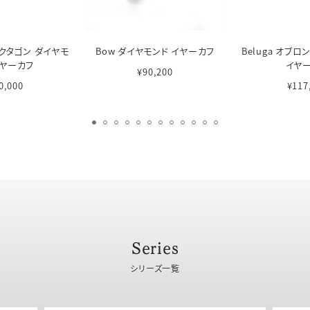
 オクタゴン ダイヤモ
Bow ダイヤモンド イヤーカフ
Beluga オブ
イヤーカフ
イヤ
¥90,200
0,000
¥117
Series
シリーズ一覧