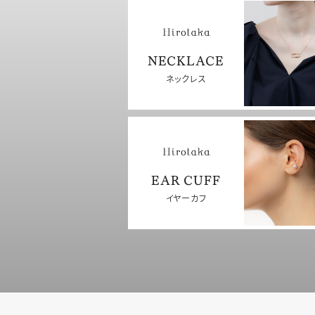
NECKLACE
ネックレス
EAR CUFF
イヤーカフ