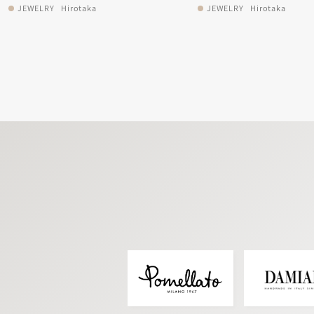
JEWELRY
Hirotaka
JEWELRY
Hirotaka