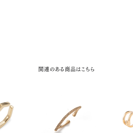
関連のある商品はこちら