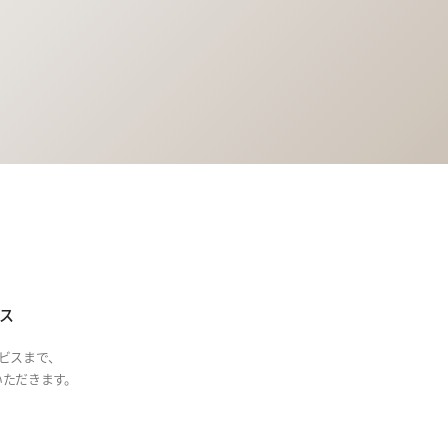
ス
ビスまで、
ただきます。