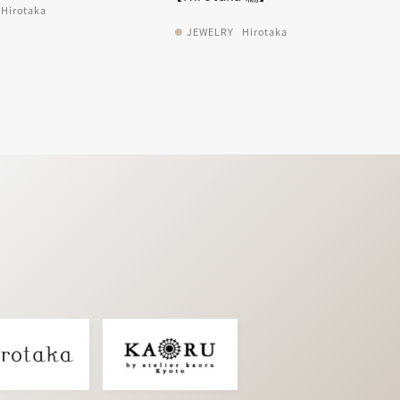
JEWELRY
Hirotaka
Hirotaka