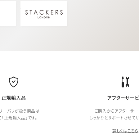
正規輸入品
アフターサービ
リーパリが扱う商品は
ご購入からアフターサー
て「正規輸入品」です。
しっかりとサポートさせてい
詳しくはこちら