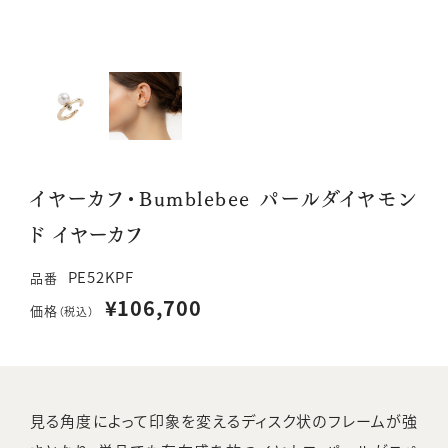
イヤーカフ・Bumblebee パールダイヤモン
ド イヤーカフ
PE52KPF
品番
¥106,700
価格
（税込）
見る角度によって印象を変えるディスク状のフレームが強