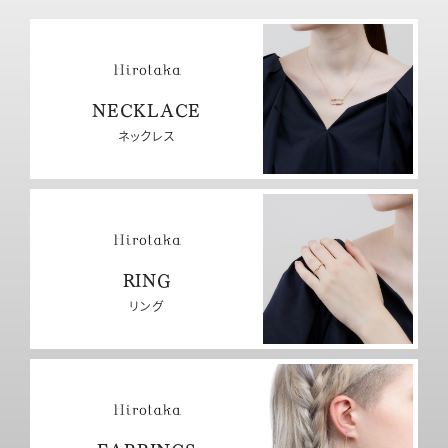
NECKLACE
ネックレス
RING
リング