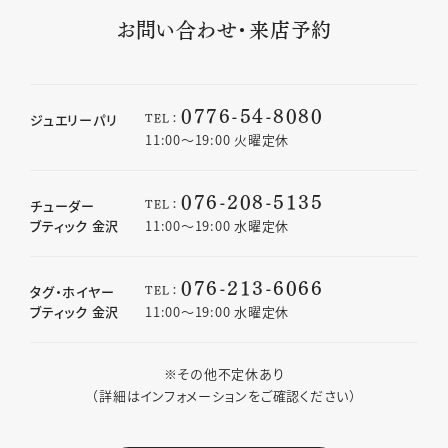
お問い合わせ・来店予約
0776-54-8080
TEL：
ジュエリーパリ
11:00〜19:00 火曜定休
076-208-5135
TEL：
チューダー
ブティック 金沢
11:00〜19:00 水曜定休
076-213-6066
TEL：
タグ・ホイヤー
ブティック 金沢
11:00〜19:00 水曜定休
※その他不定休あり
（詳細はインフォメーションをご確認ください）