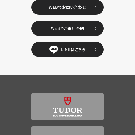
WEBでお問い合わせ
WEBでご来店予約
LINEはこちら