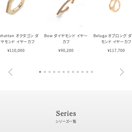
nhattan オクタゴン ダ
Bow ダイヤモンド イヤー
Beluga オブロング 
イヤモンド イヤーカフ
カフ
モンド イヤーカフ
¥110,000
¥90,200
¥117,700
Series
シリーズ一覧