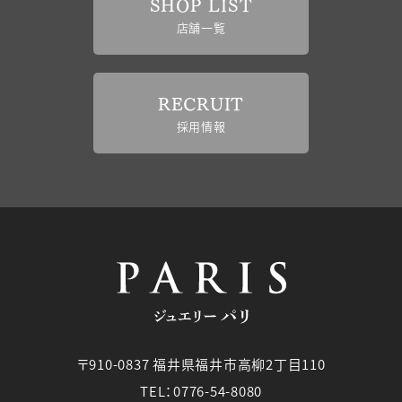
SHOP LIST
店舗一覧
RECRUIT
採用情報
〒910-0837 福井県福井市高柳2丁目110
TEL：0776-54-8080