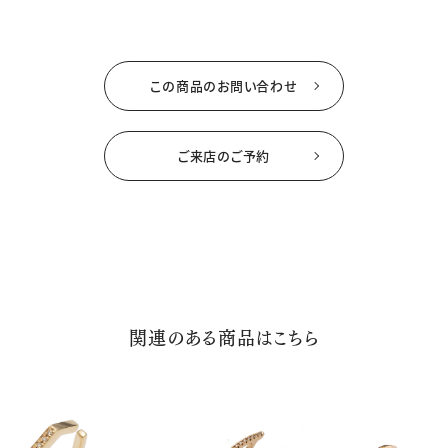
この商品のお問い合わせ
ご来店のご予約
関連のある商品はこちら