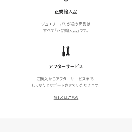
正規輸入品
ジュエリーパリが扱う商品は
すべて「正規輸入品」です。
アフターサービス
ご購入からアフターサービスまで、
しっかりとサポートさせていただきます。
詳しくはこちら