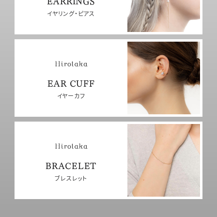
EARRINGS
イヤリング・ピアス
EAR CUFF
イヤーカフ
BRACELET
ブレスレット