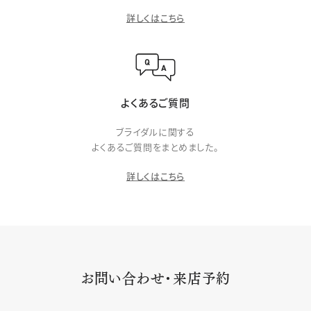
詳しくはこちら
よくあるご質問
ブライダルに関する
よくあるご質問をまとめました。
詳しくはこちら
お問い合わせ・来店予約