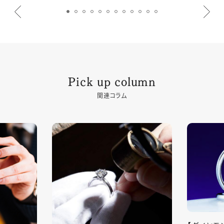
Pick up column
関連コラム