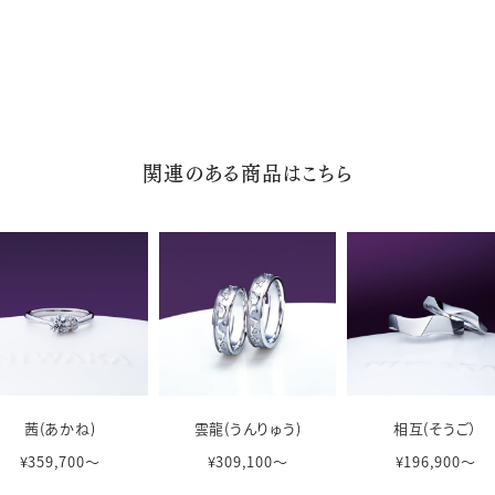
関連のある商品はこちら
茜(あかね)
雲龍(うんりゅう)
相互(そうご）
¥359,700〜
¥309,100〜
¥196,900〜