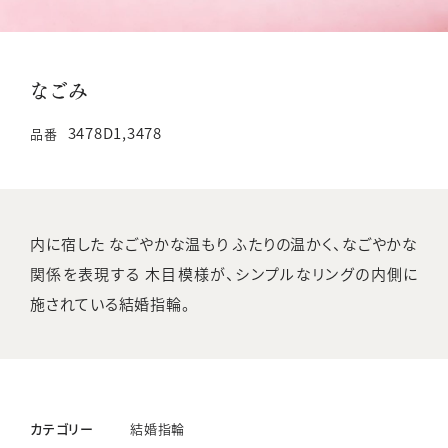
なごみ
3478D1,3478
品番
内に宿した なごやかな温もり ふたりの温かく、なごやかな
関係を表現する 木目模様が、シンプルなリングの内側に
施されている結婚指輪。
カテゴリー
結婚指輪