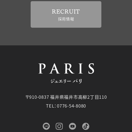
RECRUIT
採用情報
〒910-0837 福井県福井市高柳2丁目110
TEL：0776-54-8080