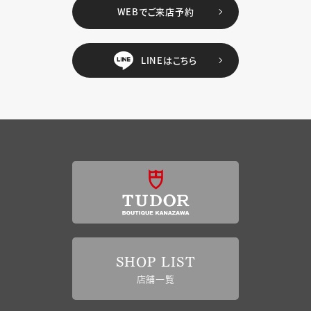
WEBでご来店予約
LINEはこちら
SHOP LIST
店舗一覧