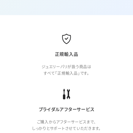
正規輸入品
ジュエリーパリが扱う商品は
すべて「正規輸入品」です。
ブライダルアフターサービス
ご購入からアフターサービスまで、
しっかりとサポートさせていただきます。