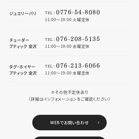
0776-54-8080
TEL：
ジュエリーパリ
11:00〜19:00 火曜定休
076-208-5135
TEL：
チューダー
ブティック 金沢
11:00〜19:00 水曜定休
076-213-6066
TEL：
タグ・ホイヤー
ブティック 金沢
11:00〜19:00 水曜定休
※その他不定休あり
（詳細はインフォメーションをご確認ください）
WEBでお問い合わせ