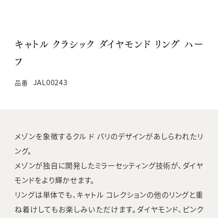
キャトル クラシック ダイヤモンド リング ハー
フ
JAL00243
品番
メゾンを象徴するクル ド パリのデザインがあしらわれたリ
ング。
メゾンが独自に開発したミラーセッティング技術が、ダイヤ
モンドをより輝かせます。
リングは単体でも、キャトル コレクションの他のリングと重
ね着けしてもお楽しみいただけます。ダイヤモンド、ピンク