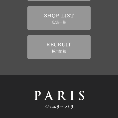
SHOP LIST
店舗一覧
RECRUIT
採用情報