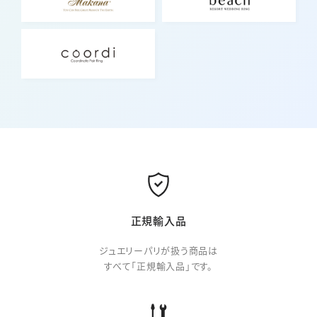
正規輸入品
ジュエリーパリが扱う商品は
すべて「正規輸入品」です。