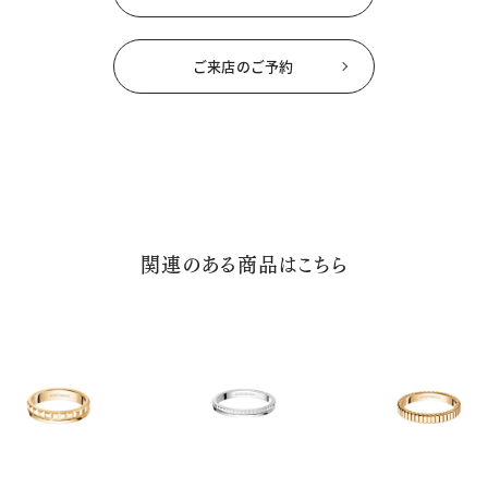
ご来店のご予約
関連のある商品はこちら