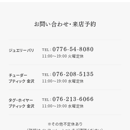
お問い合わせ・来店予約
0776-54-8080
TEL：
ジュエリーパリ
11:00〜19:00 火曜定休
076-208-5135
TEL：
チューダー
ブティック 金沢
11:00〜19:00 水曜定休
076-213-6066
TEL：
タグ・ホイヤー
ブティック 金沢
11:00〜19:00 水曜定休
※その他不定休あり