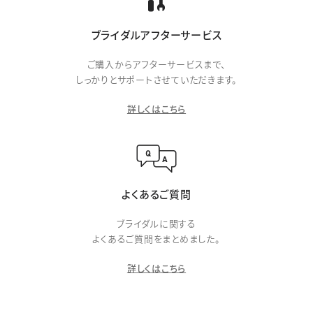
ブライダルアフターサービス
ご購入からアフターサービスまで、
しっかりとサポートさせていただきます。
詳しくはこちら
よくあるご質問
ブライダルに関する
よくあるご質問をまとめました。
詳しくはこちら