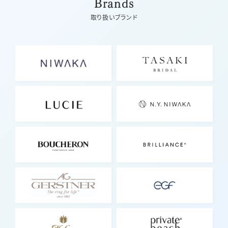
Brands
取り扱いブランド