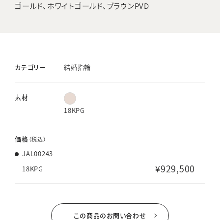
ゴールド、ホワイトゴールド、ブラウンPVD
カテゴリー
結婚指輪
素材
18KPG
価格
（税込）
JAL00243
¥929,500
18KPG
この商品のお問い合わせ