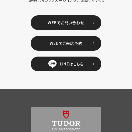
（詳細はインフォメーションをご確認ください）
WEBでお問い合わせ
WEBでご来店予約
LINEはこちら