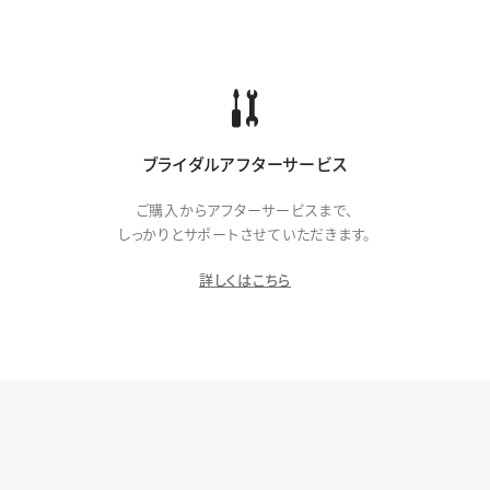
ブライダルアフターサービス
ご購入からアフターサービスまで、
しっかりとサポートさせていただきます。
詳しくはこちら