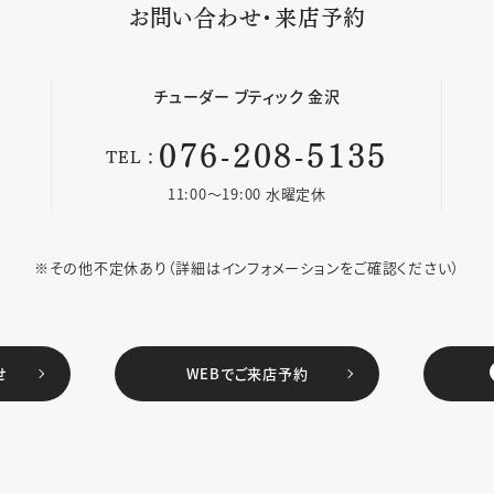
お問い合わせ・来店予約
チューダー
ブティック 金沢
076-208-5135
TEL：
11:00〜19:00 水曜定休
※その他不定休あり
（詳細はインフォメーションをご確認ください）
せ
WEBでご来店予約