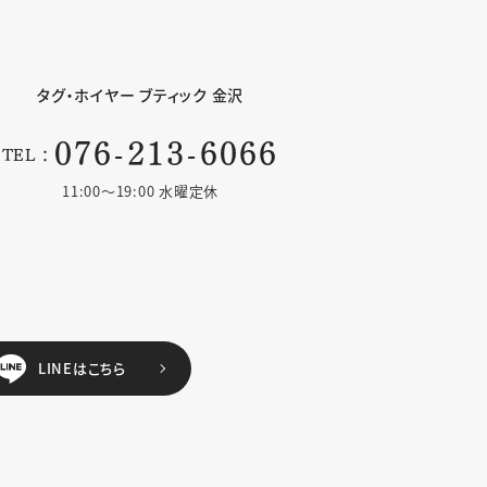
タグ・ホイヤー
ブティック 金沢
076-213-6066
TEL：
11:00〜19:00 水曜定休
LINEはこちら