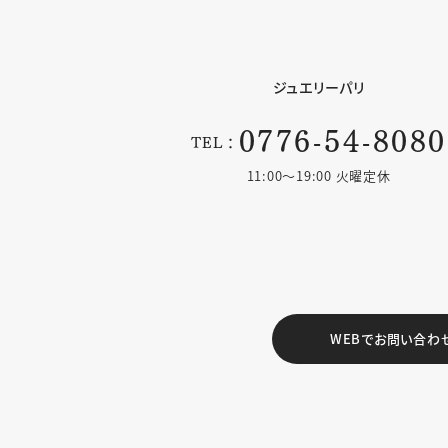
ジュエリーパリ
0776-54-8080
TEL：
11:00〜19:00 火曜定休
WEBでお問い合わ