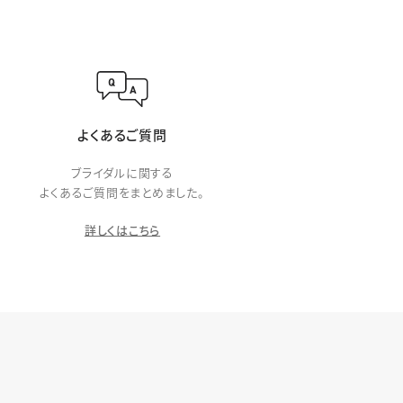
よくあるご質問
ブライダルに関する
よくあるご質問をまとめました。
詳しくはこちら