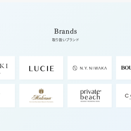
Brands
取り扱いブランド