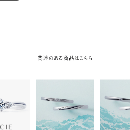
関連のある商品はこちら