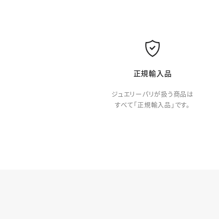
正規輸入品
ジュエリーパリが扱う商品は
すべて「正規輸入品」です。