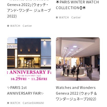
🌟PARIS WINTER WATCH
Geneva 2022」(ウォッチ・
COLLECTION⌚️🌟
アンド・ワンダー ジュネーブ
2022)
WATCH
Cartier
WATCH
Cartier
✨PARIS 1st
Watches and Wonders
ANNIVERSARY FAIR✨
Geneva 2022 (ウォッチ＆
ワンダージュネーブ2022）
WATCH
Cartier
DAMIANI