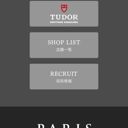
SHOP LIST
店舗一覧
RECRUIT
採用情報