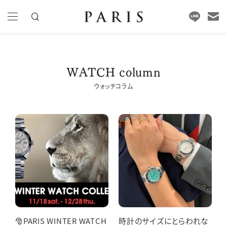
WATCH column
ウォッチコラム
🎅PARIS WINTER WATCH
時計のサイズにとらわれな