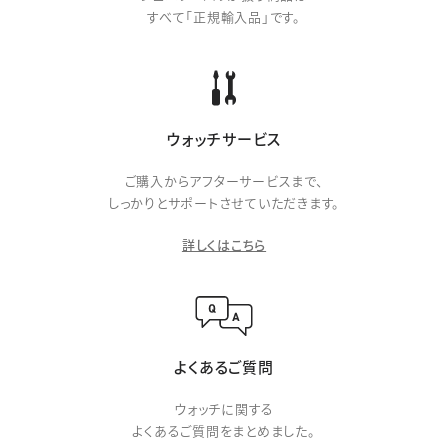
すべて「正規輸入品」です。
ウォッチサービス
ご購入からアフターサービスまで、
しっかりとサポートさせていただきます。
詳しくはこちら
よくあるご質問
ウォッチに関する
よくあるご質問をまとめました。