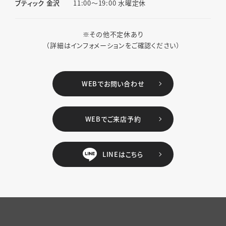
ブティック 金沢
11:00〜19:00 水曜定休
※その他不定休あり
（詳細はインフォメーションをご確認ください）
WEBでお問い合わせ
WEBでご来店予約
LINEはこちら