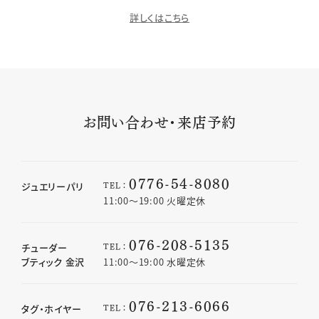
詳しくはこちら
お問い合わせ・来店予約
0776-54-8080
TEL：
ジュエリーパリ
11:00〜19:00 火曜定休
076-208-5135
TEL：
チューダー
ブティック 金沢
11:00〜19:00 水曜定休
076-213-6066
TEL：
タグ・ホイヤー