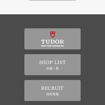
SHOP LIST
店舗一覧
RECRUIT
採用情報