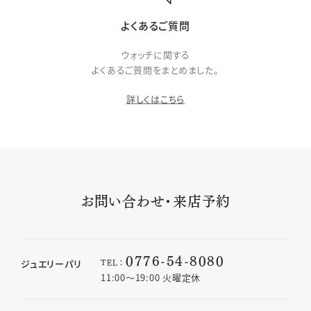
よくあるご質問
ウォッチに関する
よくあるご質問をまとめました。
詳しくはこちら
お問い合わせ・来店予約
0776-54-8080
TEL：
ジュエリーパリ
11:00〜19:00 火曜定休