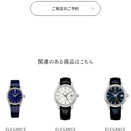
ご来店のご予約
関連のある商品はこちら
ELEGANCE
ELEGANCE
ELEGANCE