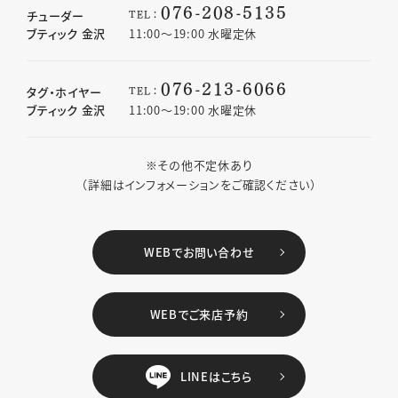
076-208-5135
TEL：
チューダー
ブティック 金沢
11:00〜19:00 水曜定休
076-213-6066
TEL：
タグ・ホイヤー
ブティック 金沢
11:00〜19:00 水曜定休
※その他不定休あり
（詳細はインフォメーションをご確認ください）
WEBでお問い合わせ
WEBでご来店予約
LINEはこちら