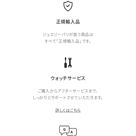
正規輸入品
ジュエリーパリが扱う商品は
すべて「正規輸入品」です。
ウォッチサービス
ご購入からアフターサービスまで、
しっかりとサポートさせていただきます。
詳しくはこちら