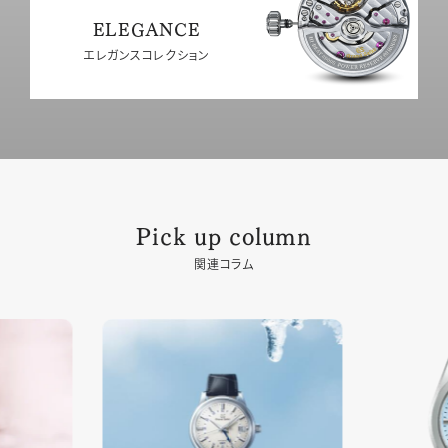
ELEGANCE
エレガンスコレクション
Pick up column
関連コラム