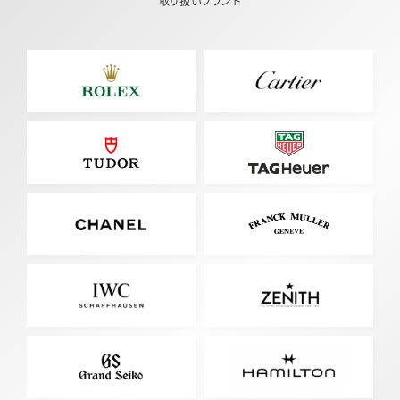
取り扱いブランド