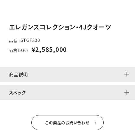
エレガンスコレクション・4Jクオーツ
STGF300
品番
¥2,585,000
価格
（税込）
商品説明
スペック
この商品のお問い合わせ