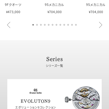
9Fクオーツ
9Sメカニカル
9Sメカニカル
¥473,000
¥704,000
¥704,000
Series
シリーズ一覧
EVOLUTON9
エボリューション9コレクション