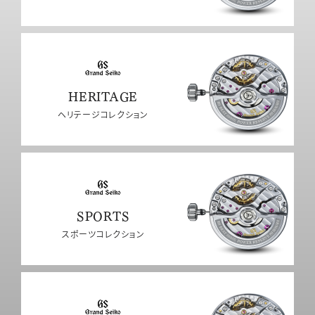
HERITAGE
ヘリテージコレクション
SPORTS
スポーツコレクション