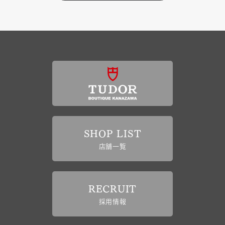
SHOP LIST
店舗一覧
RECRUIT
採用情報