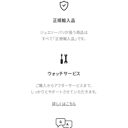
正規輸入品
ジュエリーパリが扱う商品は
すべて「正規輸入品」です。
ウォッチサービス
ご購入からアフターサービスまで、
しっかりとサポートさせていただきます。
詳しくはこちら