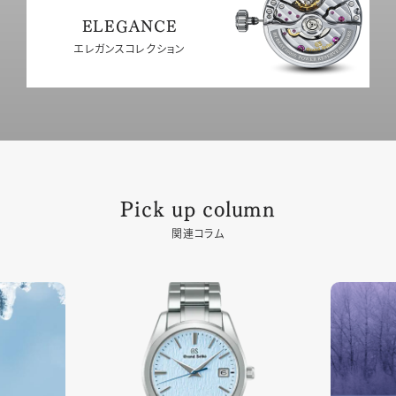
ELEGANCE
エレガンスコレクション
Pick up column
関連コラム