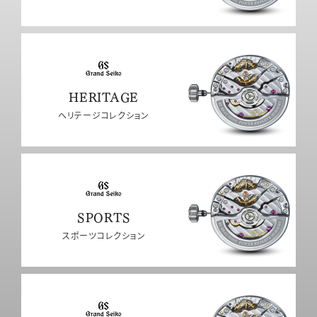
HERITAGE
ヘリテージコレクション
SPORTS
スポーツコレクション