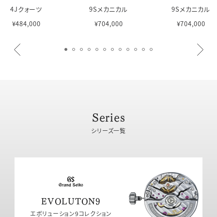
4Jクォーツ
9Sメカニカル
9Sメカニカル
¥484,000
¥704,000
¥704,000
Series
シリーズ一覧
EVOLUTON9
エボリューション9コレクション