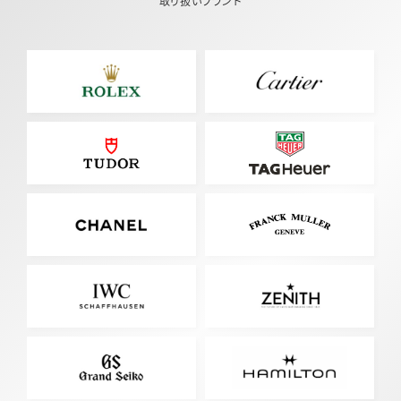
取り扱いブランド