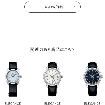
ご来店のご予約
関連のある商品はこちら
ELEGANCE
ELEGANCE
ELEGANCE