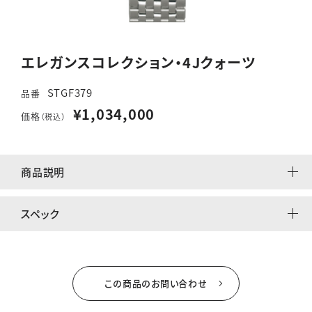
エレガンスコレクション・4Jクォーツ
STGF379
品番
¥1,034,000
価格
（税込）
商品説明
スペック
この商品のお問い合わせ