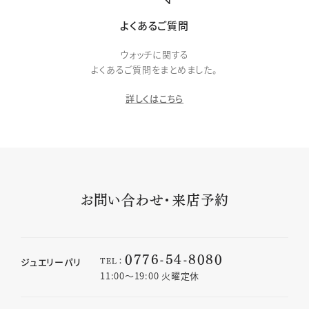
よくあるご質問
ウォッチに関する
よくあるご質問をまとめました。
詳しくはこちら
お問い合わせ・来店予約
0776-54-8080
TEL：
ジュエリーパリ
11:00〜19:00 火曜定休