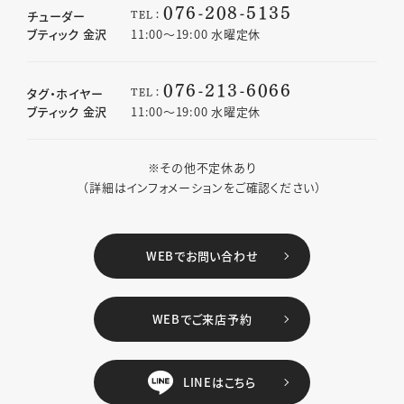
076-208-5135
TEL：
チューダー
ブティック 金沢
11:00〜19:00 水曜定休
076-213-6066
TEL：
タグ・ホイヤー
ブティック 金沢
11:00〜19:00 水曜定休
※その他不定休あり
（詳細はインフォメーションをご確認ください）
WEBでお問い合わせ
WEBでご来店予約
LINEはこちら