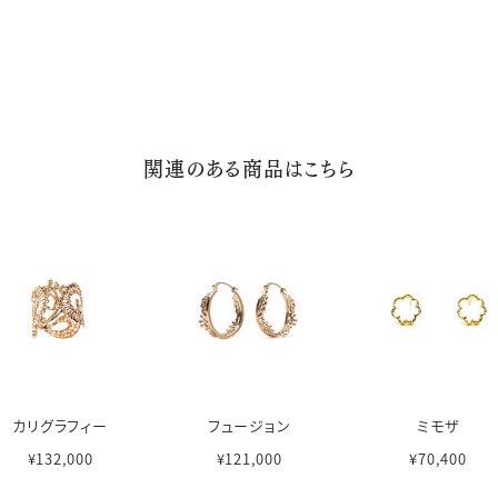
関連のある商品はこちら
カリグラフィー
フュージョン
ミモザ
¥132,000
¥121,000
¥70,400