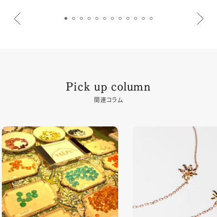
Pick up column
関連コラム