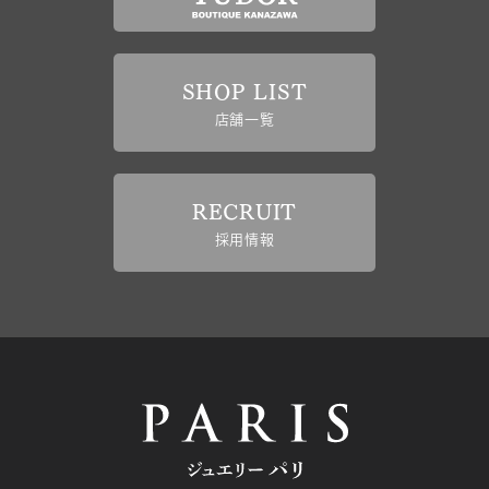
SHOP LIST
店舗一覧
RECRUIT
採用情報