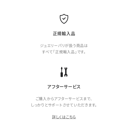
正規輸入品
ジュエリーパリが扱う商品は
すべて「正規輸入品」です。
アフターサービス
ご購入からアフターサービスまで、
しっかりとサポートさせていただきます。
詳しくはこちら