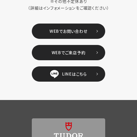
※その他不定休あり
（詳細はインフォメーションをご確認ください）
WEBでお問い合わせ
WEBでご来店予約
LINEはこちら