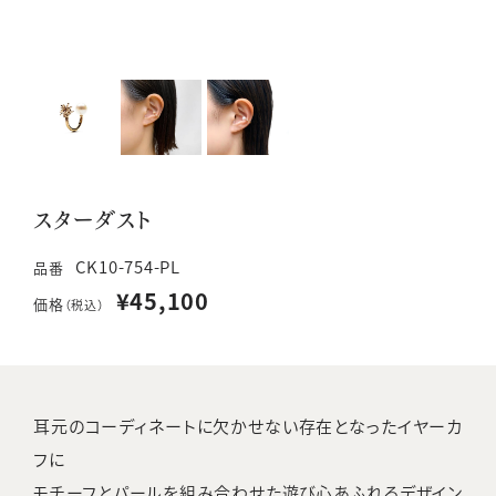
スターダスト
CK10-754-PL
品番
¥45,100
価格
（税込）
耳元のコーディネートに欠かせない存在となったイヤーカ
フに
モチーフとパールを組み合わせた遊び心あふれるデザイン