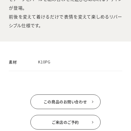
が登場。
前後を変えて着けるだけで表情を変えて楽しめるリバー
シブル仕様です。
素材
K10PG
この商品のお問い合わせ
ご来店のご予約