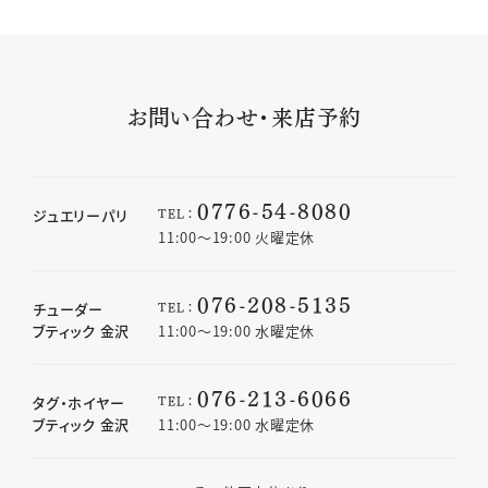
お問い合わせ・来店予約
0776-54-8080
TEL：
ジュエリーパリ
11:00〜19:00 火曜定休
076-208-5135
TEL：
チューダー
ブティック 金沢
11:00〜19:00 水曜定休
076-213-6066
TEL：
タグ・ホイヤー
ブティック 金沢
11:00〜19:00 水曜定休