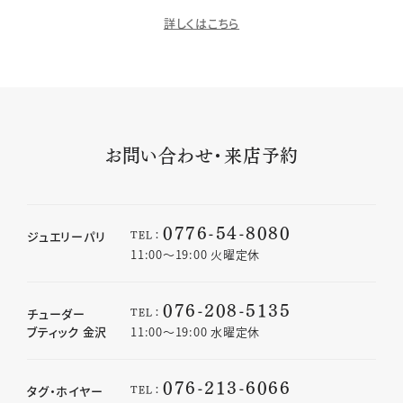
詳しくはこちら
お問い合わせ・来店予約
0776-54-8080
TEL：
ジュエリーパリ
11:00〜19:00 火曜定休
076-208-5135
TEL：
チューダー
ブティック 金沢
11:00〜19:00 水曜定休
076-213-6066
TEL：
タグ・ホイヤー