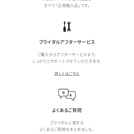
すべて「正規輸入品」です。
ブライダルアフターサービス
ご購入からアフターサービスまで、
しっかりとサポートさせていただきます。
詳しくはこちら
よくあるご質問
ブライダルに関する
よくあるご質問をまとめました。