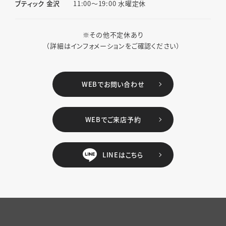
ブティック 金沢
11:00〜19:00 水曜定休
※その他不定休あり
（詳細はインフォメーションをご確認ください）
WEBでお問い合わせ
WEBでご来店予約
LINEはこちら