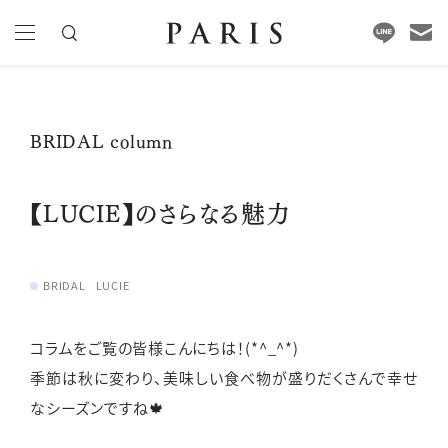
BRIDAL column
【LUCIE】のさらなる魅力
BRIDAL
LUCIE
コラムをご覧の皆様こんにちは！(*^_^*)
季節は秋に変わり、美味しい食べ物が盛りだくさんで幸せ
なシーズンですね🍁