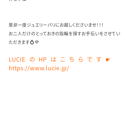
是非一度ジュエリーパリにお越しくださいませ！！！
お二人だけのとっておきの指輪を探すお手伝いをさせてい
ただきます💍💜
LUCIEのHPはこちらです☛
https://www.lucie.jp/