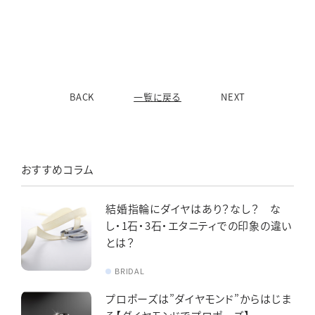
BACK
一覧に戻る
NEXT
おすすめコラム
結婚指輪にダイヤはあり？なし？ な
し・1石・3石・エタニティでの印象の違い
とは？
BRIDAL
プロポーズは”ダイヤモンド”からはじま