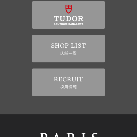
SHOP LIST
店舗一覧
RECRUIT
採用情報