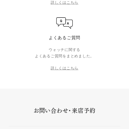
詳しくはこちら
よくあるご質問
ウォッチに関する
よくあるご質問をまとめました。
詳しくはこちら
お問い合わせ・来店予約