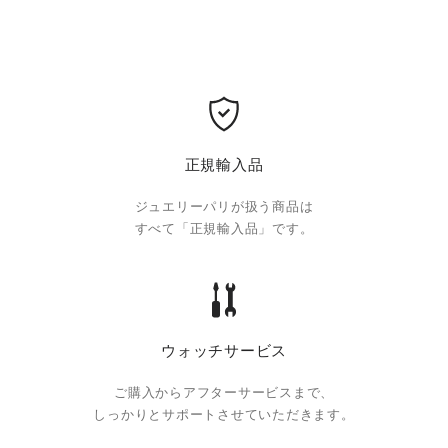
正規輸入品
ジュエリーパリが扱う商品は
すべて「正規輸入品」です。
ウォッチサービス
ご購入からアフターサービスまで、
しっかりとサポートさせていただきます。