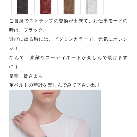
ご自身でストラップの交換が出来て、お仕事モードの
時は、ブラック。
遊びに出る時には、ビタミンカラーで、元気にオレン
ジ！
なんて、素敵なコーディネートが楽しんで頂けます
(^^)
是非、皆さまも
革ベルトの時計を楽しんでみて下さいね！