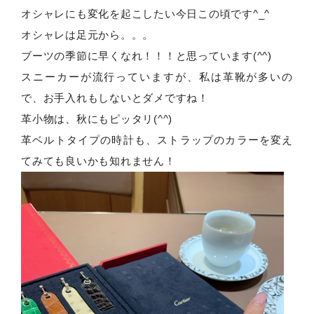
オシャレにも変化を起こしたい今日この頃です
^_^
オシャレは足元から。。。
ブーツの季節に早くなれ！！！と思っています
(^^)
スニーカーが流行っていますが、私は革靴が多いの
で、お手入れもしないとダメですね！
革小物は、秋にもピッタリ
(^^)
革ベルトタイプの時計も、ストラップのカラーを変え
てみても良いかも知れません！