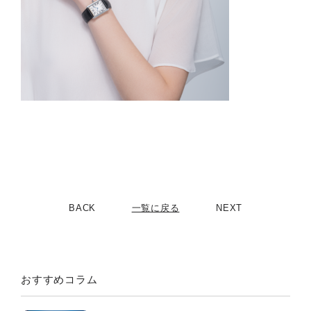
BACK
一覧に戻る
NEXT
おすすめコラム