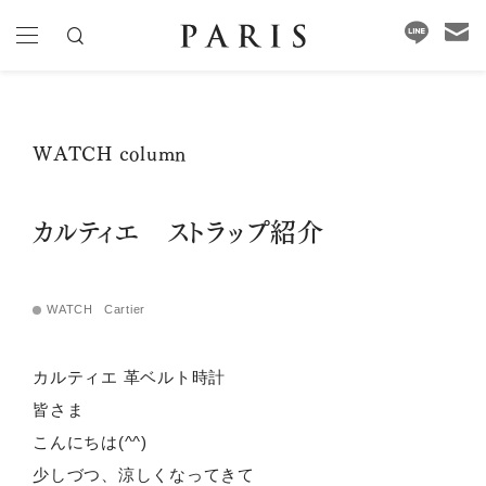
WATCH column
カルティエ ストラップ紹介
WATCH
Cartier
カルティエ
革ベルト時計
皆さま
こんにちは
(^^)
少しづつ、涼しくなってきて