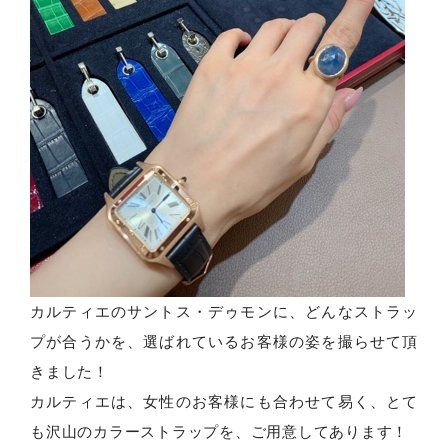
カルティエのサントス・デゥモンに、どんなストラッ
プが合うかを、選ばれているお客様の姿を撮らせて頂
きました！
カルティエは、女性のお客様にも合わせて易く、とて
も沢山のカラーストラップを、ご用意してあります！