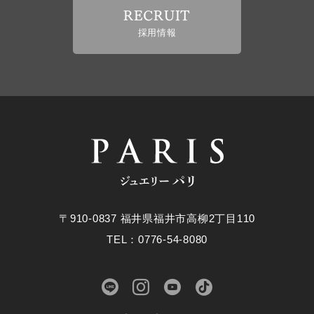
RECRUIT
採用情報
〒910-0837 福井県福井市高柳2丁目110
TEL：0776-54-8080