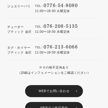
0776-54-8080
TEL：
ジュエリーパリ
11:00〜19:00 火曜定休
076-208-5135
TEL：
チューダー
ブティック 金沢
11:00〜19:00 水曜定休
076-213-6066
TEL：
タグ・ホイヤー
ブティック 金沢
11:00〜19:00 水曜定休
※その他不定休あり
（詳細はインフォメーションをご確認ください）
WEBでお問い合わせ
WEBでご来店予約