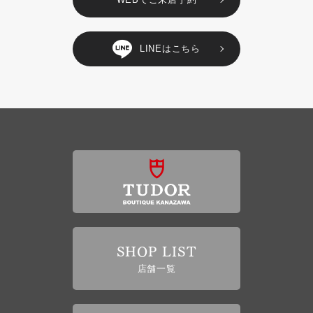
LINEはこちら
SHOP LIST
店舗一覧