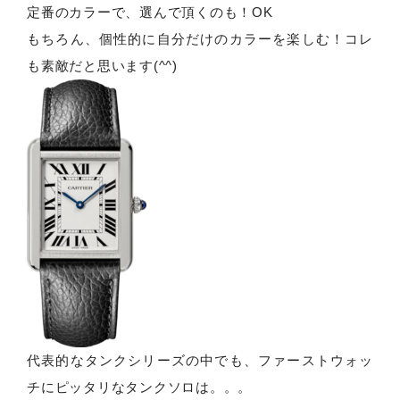
定番のカラーで、選んで頂くのも！
OK
もちろん、個性的に自分だけのカラーを楽しむ！コレ
も素敵だと思います
(^^)
代表的なタンクシリーズの中でも、ファーストウォッ
チにピッタリなタンクソロは。。。