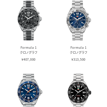
Formula 1
Formula 1
クロノグラフ
クロノグラフ
¥407,000
¥313,500