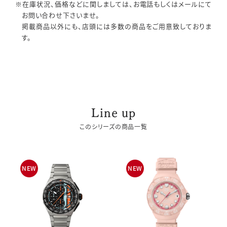
※在庫状況、価格などに関しましては、お電話もしくはメールにて
お問い合わせ下さいませ。
掲載商品以外にも、店頭には多数の商品をご用意致しておりま
す。
Line up
このシリーズの商品一覧
NEW
NEW