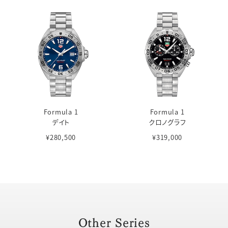
Formula 1
Formula 1
デイト
クロノグラフ
¥280,500
¥319,000
Other Series