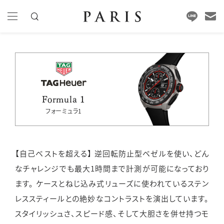
Formula 1
フォーミュラ1
【自己ベストを超える】
逆回転防止型ベゼルを使い、どん
なチャレンジでも最大1時間まで計測が可能になっており
ます。
ケースとねじ込み式リューズに使われているステン
レススティールとの絶妙なコントラストを演出しています。
スタイリッシュさ、スピード感、そして大胆さを併せ持つモ