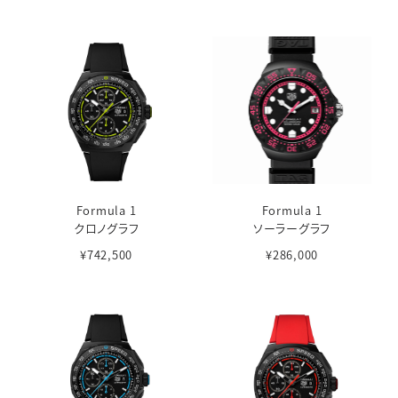
Formula 1
Formula 1
クロノグラフ
ソーラーグラフ
¥742,500
¥286,000