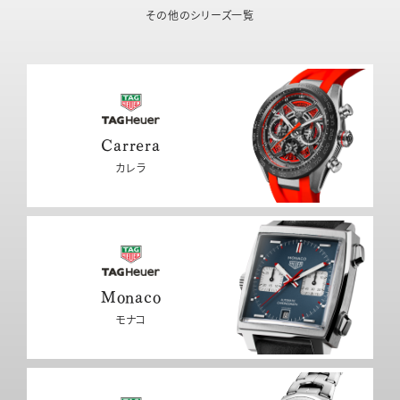
その他のシリーズ一覧
Carrera
カレラ
Monaco
モナコ