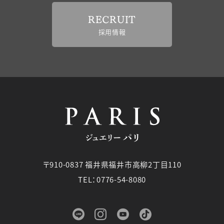
RECRUIT
採用情報
〒910-0837 福井県福井市高柳2丁目110
TEL：0776-54-8080