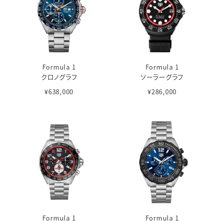
Formula 1
Formula 1
クロノグラフ
ソーラーグラフ
¥638,000
¥286,000
Formula 1
Formula 1