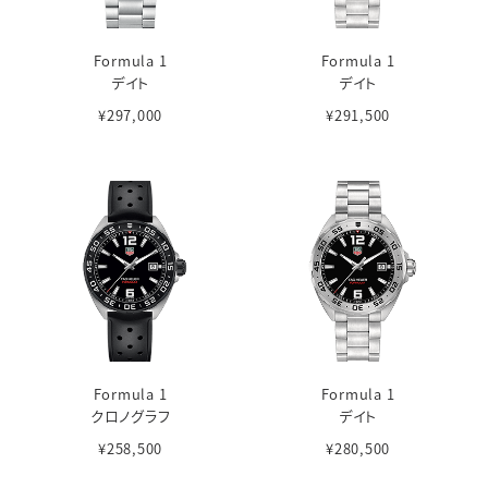
Formula 1
Formula 1
デイト
デイト
¥297,000
¥291,500
Formula 1
Formula 1
クロノグラフ
デイト
¥258,500
¥280,500