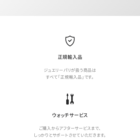
正規輸入品
ジュエリーパリが扱う商品は
すべて「正規輸入品」です。
ウォッチサービス
ご購入からアフターサービスまで、
しっかりとサポートさせていただきます。