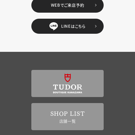
WEBでご来店予約
LINEはこちら
SHOP LIST
店舗一覧