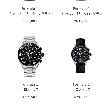
Formula 1
Formula 1
キャリバー16 クロノグラフ
キャリバー16 クロノグラフ
¥682,000
¥638,000
Formula 1
Formula 1
クロノグラフ
クロノグラフ
¥324,500
¥297,000