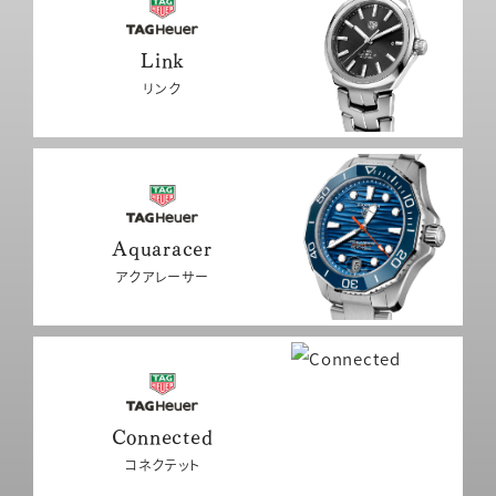
Link
リンク
Aquaracer
アクアレーサー
Connected
コネクテット