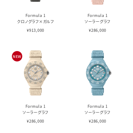
Formula 1
Formula 1
クロノグラフ×ガルフ
ソーラーグラフ
¥913,000
¥286,000
NEW
Formula 1
Formula 1
ソーラーグラフ
ソーラーグラフ
¥286,000
¥286,000