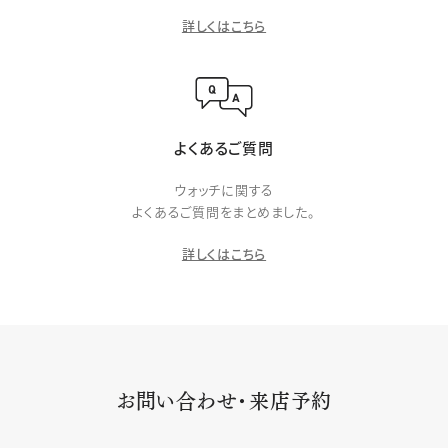
詳しくはこちら
よくあるご質問
ウォッチに関する
よくあるご質問をまとめました。
詳しくはこちら
お問い合わせ・来店予約