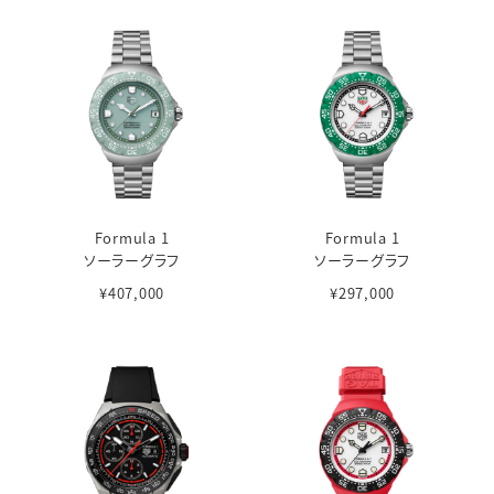
Formula 1
Formula 1
ソーラーグラフ
ソーラーグラフ
¥407,000
¥297,000