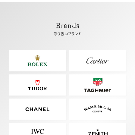
Brands
取り扱いブランド