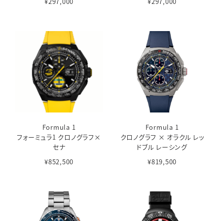
¥297,000
¥297,000
Formula 1
Formula 1
フォーミュラ1 クロノグラフ×
クロノグラフ × オラクル レッ
セナ
ドブル レーシング
¥852,500
¥819,500