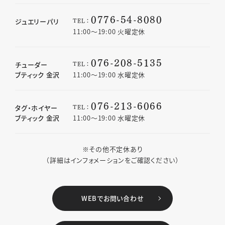
0776-54-8080
TEL：
ジュエリーパリ
11:00〜19:00 火曜定休
076-208-5135
TEL：
チューダー
ブティック 金沢
11:00〜19:00 水曜定休
076-213-6066
TEL：
タグ・ホイヤー
ブティック 金沢
11:00〜19:00 水曜定休
※その他不定休あり
（詳細はインフォメーションをご確認ください）
WEBでお問い合わせ