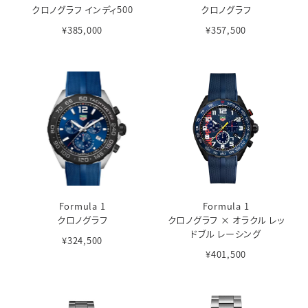
クロノグラフ インディ500
クロノグラフ
¥385,000
¥357,500
Formula 1
Formula 1
クロノグラフ
クロノグラフ × オラクル レッ
ドブル レーシング
¥324,500
¥401,500