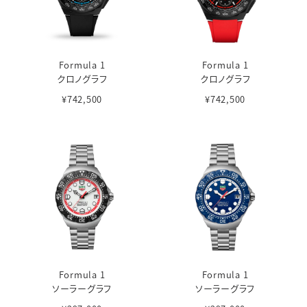
Formula 1
Formula 1
クロノグラフ
クロノグラフ
¥742,500
¥742,500
Formula 1
Formula 1
ソーラーグラフ
ソーラーグラフ