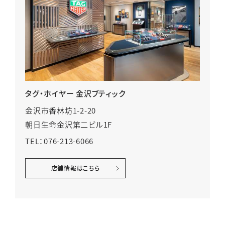
タグ・ホイヤー 金沢ブティック
金沢市香林坊1-2-20
朝日生命金沢第二ビル1F
TEL：076-213-6066
店舗情報はこちら