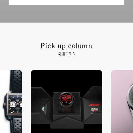
Pick up column
関連コラム