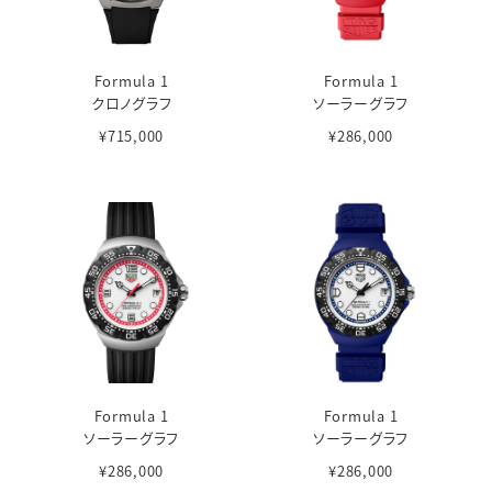
Formula 1
Formula 1
クロノグラフ
ソーラーグラフ
¥715,000
¥286,000
Formula 1
Formula 1
ソーラーグラフ
ソーラーグラフ
¥286,000
¥286,000