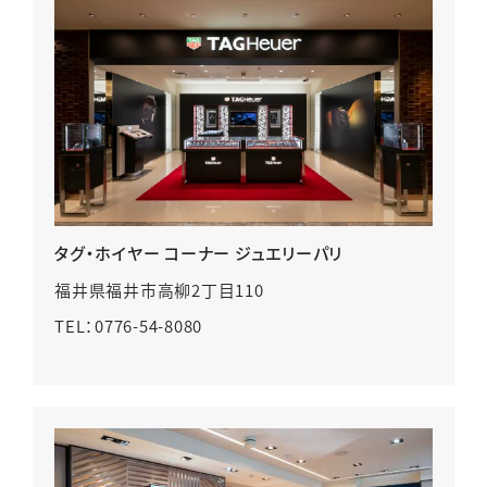
タグ・ホイヤー コーナー ジュエリーパリ
福井県福井市高柳2丁目110
TEL：0776-54-8080