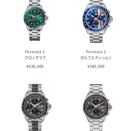
Formula 1
Formula 1
クロノグラフ
ガルフエディション
¥638,000
¥385,000