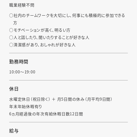
職業経験不問
社内のチームワークを大切にし、何事にも積極的に参加できる
方
モチベーションが高く、明るい方
人と話したり、聞いたりすることが好きな人
清潔感があり、おしゃれが好きな人
勤務時間
10:00〜19:00
休日
水曜定休日（祝日除く） ＋ 月5日間の休み（月平均9日間）
年末年始休暇有り
6ヵ月経過後の年次有給休暇日数12日間
給与