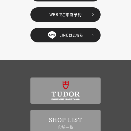
WEBでご来店予約
LINEはこちら
SHOP LIST
店舗一覧