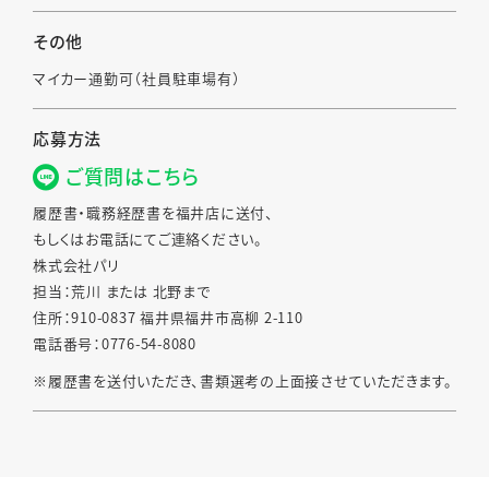
その他
マイカー通勤可（社員駐車場有）
応募方法
ご質問はこちら
履歴書・職務経歴書を福井店に送付、
もしくはお電話にてご連絡ください。
株式会社パリ
担当：荒川 または 北野まで
住所：910-0837 福井県福井市高柳 2-110
電話番号：0776-54-8080
※履歴書を送付いただき、書類選考の上面接させていただきます。