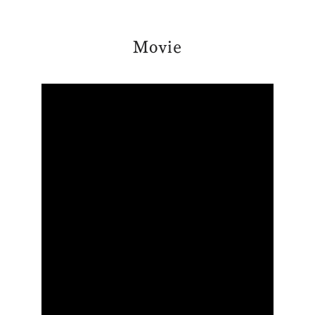
Movie