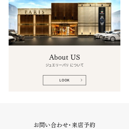
About US
ジュエリーパリ について
LOOK
お問い合わせ・来店予約