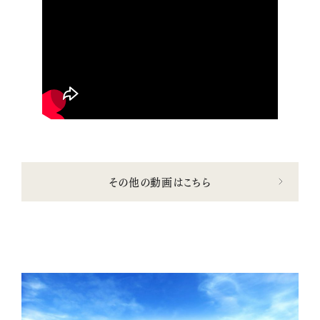
その他の動画はこちら