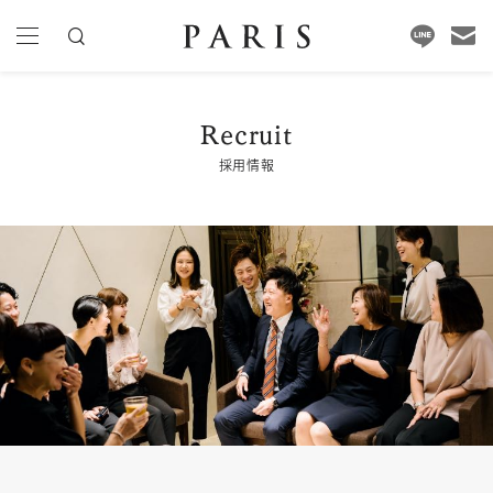
Recruit
採用情報