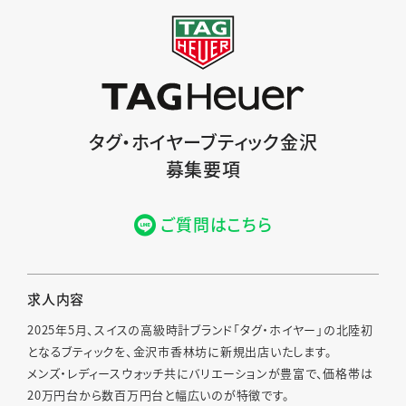
タグ・ホイヤーブティック金沢
募集要項
ご質問はこちら
求人内容
2025年5月、スイスの高級時計ブランド「タグ・ホイヤー」の北陸初
となるブティックを、金沢市香林坊に新規出店いたします。
メンズ・レディースウォッチ共にバリエーションが豊富で、価格帯は
20万円台から数百万円台と幅広いのが特徴です。