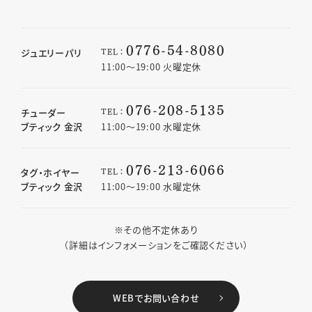
0776-54-8080
TEL：
ジュエリーパリ
11:00〜19:00 火曜定休
076-208-5135
TEL：
チューダー
ブティック 金沢
11:00〜19:00 水曜定休
076-213-6066
TEL：
タグ・ホイヤー
ブティック 金沢
11:00〜19:00 水曜定休
※その他不定休あり
（詳細はインフォメーションをご確認ください）
WEBでお問い合わせ