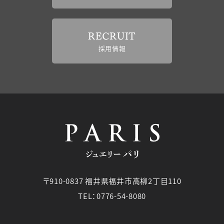
RECRUIT
採用情報
〒910-0837 福井県福井市高柳2丁目110
TEL：0776-54-8080