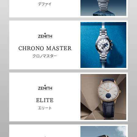
デファイ
CHRONO MASTER
クロノマスター
ELITE
エリート