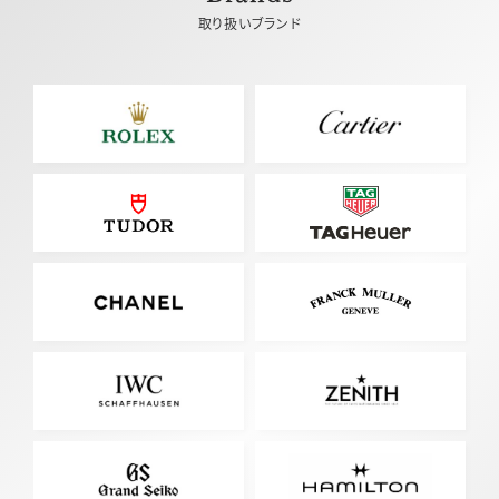
取り扱いブランド