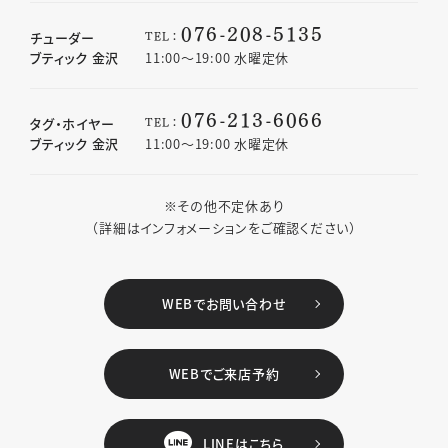
076-208-5135
TEL：
チューダー
ブティック 金沢
11:00〜19:00 水曜定休
076-213-6066
TEL：
タグ・ホイヤー
ブティック 金沢
11:00〜19:00 水曜定休
※その他不定休あり
（詳細はインフォメーションをご確認ください）
WEBでお問い合わせ
WEBでご来店予約
LINEはこちら