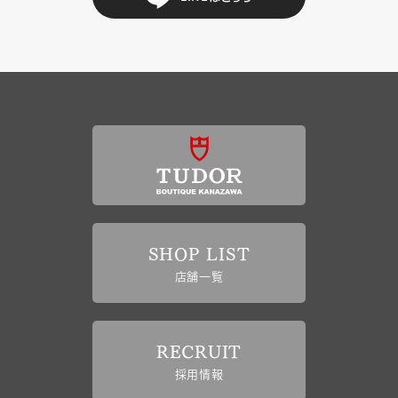
SHOP LIST
店舗一覧
RECRUIT
採用情報