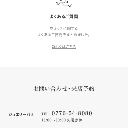
よくあるご質問
ウォッチに関する
よくあるご質問をまとめました。
詳しくはこちら
お問い合わせ・来店予約
0776-54-8080
TEL：
ジュエリーパリ
11:00〜19:00 火曜定休