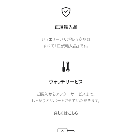
正規輸入品
ジュエリーパリが扱う商品は
すべて「正規輸入品」です。
ウォッチサービス
ご購入からアフターサービスまで、
しっかりとサポートさせていただきます。
詳しくはこちら