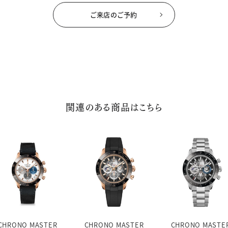
ご来店のご予約
関連のある商品はこちら
CHRONO MASTER
CHRONO MASTER
CHRONO MASTE