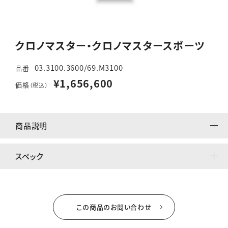
クロノマスター・クロノマスタースポーツ
03.3100.3600/69.M3100
品番
¥1,656,600
価格
（税込）
商品説明
スペック
この商品のお問い合わせ