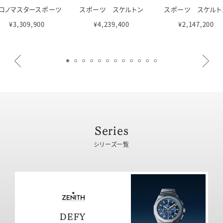
ロノマスタースポーツ
スポーツ スケルトン
スポーツ スケルト
¥3,309,900
¥4,239,400
¥2,147,200
Series
シリーズ一覧
DEFY