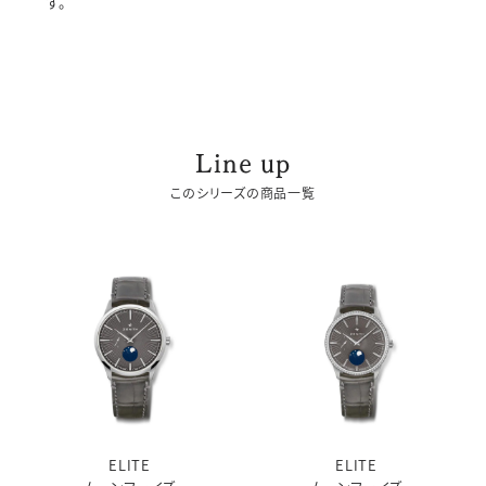
す。
Line up
このシリーズの商品一覧
ELITE
ELITE