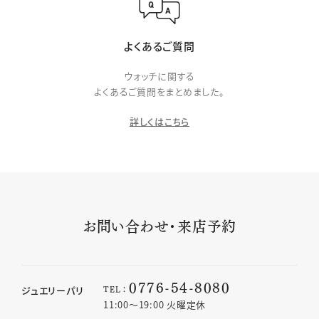
よくあるご質問
ウォッチに関する
よくあるご質問をまとめました。
詳しくはこちら
お問い合わせ・来店予約
0776-54-8080
TEL：
ジュエリーパリ
11:00〜19:00 火曜定休