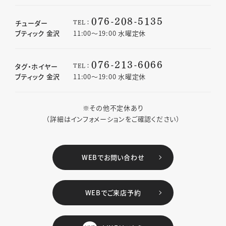
076-208-5135
TEL：
チューダー
ブティック 金沢
11:00〜19:00 水曜定休
076-213-6066
TEL：
タグ・ホイヤー
ブティック 金沢
11:00〜19:00 水曜定休
※その他不定休あり
（詳細はインフォメーションをご確認ください）
WEBでお問い合わせ
WEBでご来店予約