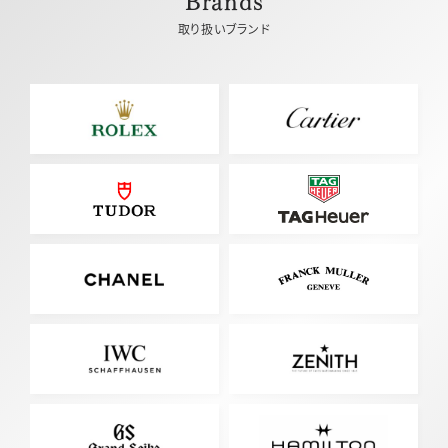
取り扱いブランド