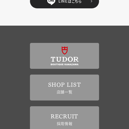
LINEはこちら
SHOP LIST
店舗一覧
RECRUIT
採用情報