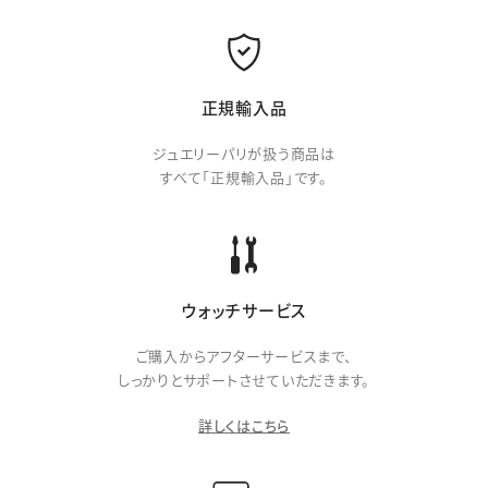
正規輸入品
ジュエリーパリが扱う商品は
すべて「正規輸入品」です。
ウォッチサービス
ご購入からアフターサービスまで、
しっかりとサポートさせていただきます。
詳しくはこちら