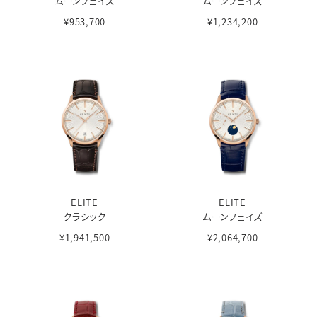
ムーンフェイズ
ムーンフェイズ
¥953,700
¥1,234,200
ELITE
ELITE
クラシック
ムーンフェイズ
¥1,941,500
¥2,064,700