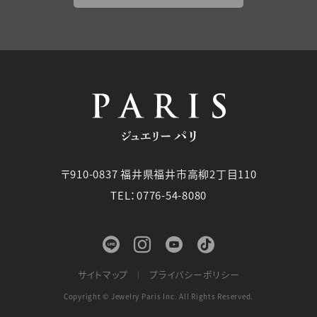
〒910-0837 福井県福井市高柳2丁目110
TEL：0776-54-8080
サイトマップ
プライバシーポリシー
Copyright © Jewelry Paris Inc. All Rights Reserved.