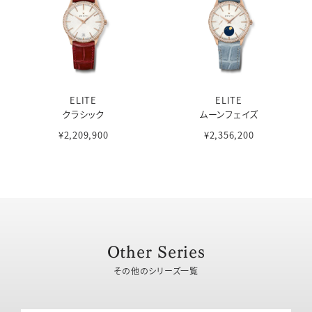
ELITE
ELITE
クラシック
ムーンフェイズ
¥2,209,900
¥2,356,200
Other Series
その他のシリーズ一覧