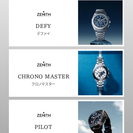
DEFY
デファイ
CHRONO MASTER
クロノマスター
PILOT