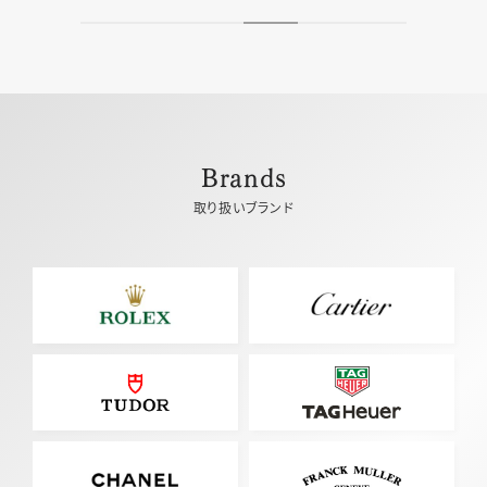
Brands
取り扱いブランド