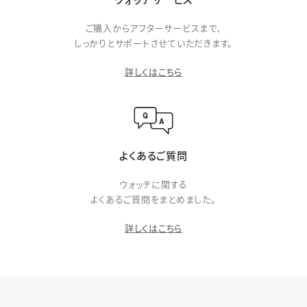
ご購入からアフターサービスまで、
しっかりとサポートさせていただきます。
詳しくはこちら
よくあるご質問
ウォッチに関する
よくあるご質問をまとめました。
詳しくはこちら