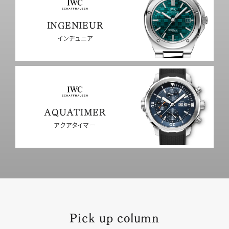
INGENIEUR
インヂュニア
AQUATIMER
アクアタイマー
Pick up column