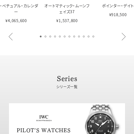
ーペチュアル・カレンダ
オートマティック・ムーンフ
ポインター・デイト
ー
ェイズ37
¥918,500
¥4,065,600
¥1,537,800
Series
シリーズ一覧
PILOT’S WATCHES