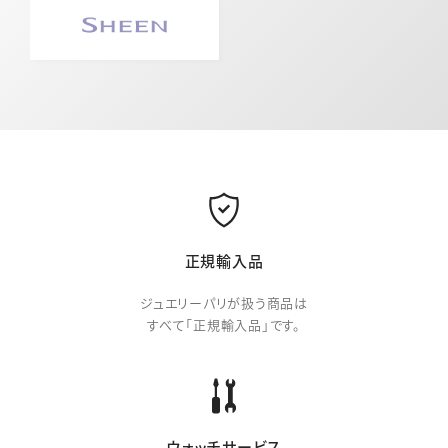
正規輸入品
ジュエリーパリが扱う商品は
すべて「正規輸入品」です。
ウォッチサービス