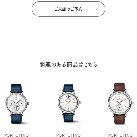
ご来店のご予約
関連のある商品はこちら
PORTOFINO
PORTOFINO
PORTOFINO