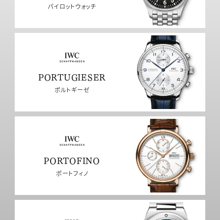
パイロットウォッチ
PORTUGIESER
ポルトギーゼ
PORTOFINO
ポートフィノ