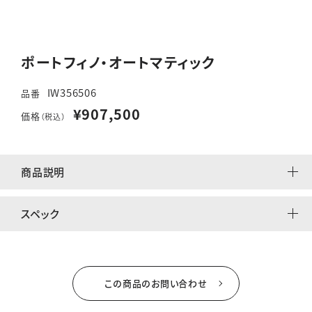
ポートフィノ・オートマティック
IW356506
品番
¥907,500
価格
（税込）
商品説明
スペック
この商品のお問い合わせ