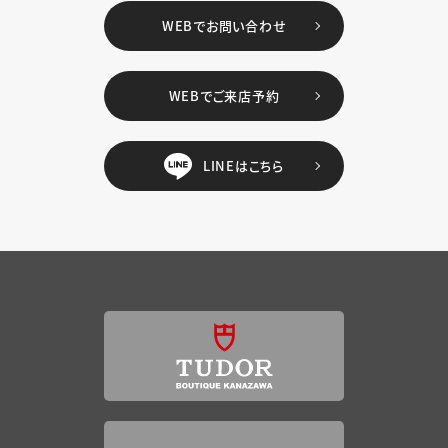
WEBでお問い合わせ
WEBでご来店予約
LINEはこちら