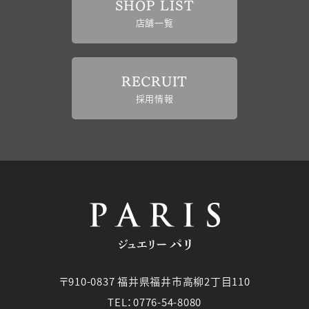
SHOP LIST
店舗一覧
RECRUIT
採用情報
〒910-0837 福井県福井市高柳2丁目110
TEL：0776-54-8080