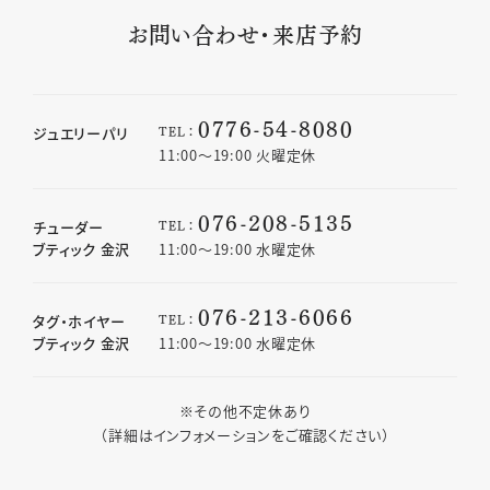
お問い合わせ・来店予約
0776-54-8080
TEL：
ジュエリーパリ
11:00〜19:00 火曜定休
076-208-5135
TEL：
チューダー
ブティック 金沢
11:00〜19:00 水曜定休
076-213-6066
TEL：
タグ・ホイヤー
ブティック 金沢
11:00〜19:00 水曜定休
※その他不定休あり
（詳細はインフォメーションをご確認ください）