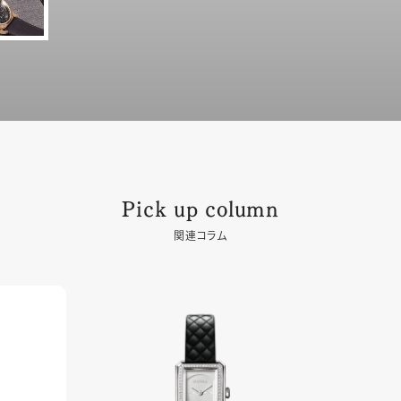
Pick up column
関連コラム