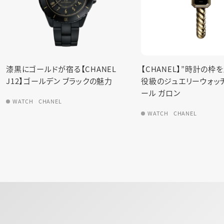
漆黒にゴールドが宿る【CHANEL
【CHANEL】”時計の枠
J12】ゴールデン ブラックの魅力
役級のジュエリーウォッ
ール ガロン
WATCH
CHANEL
WATCH
CHANEL