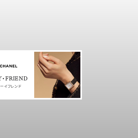
Y・FRIEND
ーイフレンド