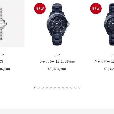
NEW
NEW
J12
J12
J1
XS
キャリバー 12.1, 38mm
キャリバー 12
96,000
¥1,424,500
¥1,36