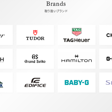
Brands
取り扱いブランド