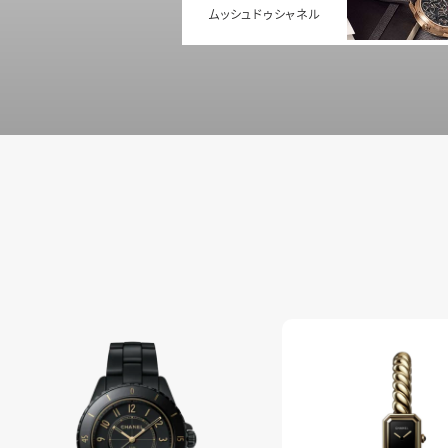
ムッシュドゥシャネル