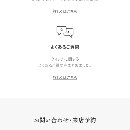
詳しくはこちら
よくあるご質問
ウォッチに関する
よくあるご質問をまとめました。
詳しくはこちら
お問い合わせ・来店予約