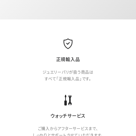
正規輸入品
ジュエリーパリが扱う商品は
すべて「正規輸入品」です。
ウォッチサービス
ご購入からアフターサービスまで、
しっかりとサポートさせていただきます。