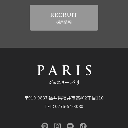
RECRUIT
採用情報
〒910-0837 福井県福井市高柳2丁目110
TEL：0776-54-8080