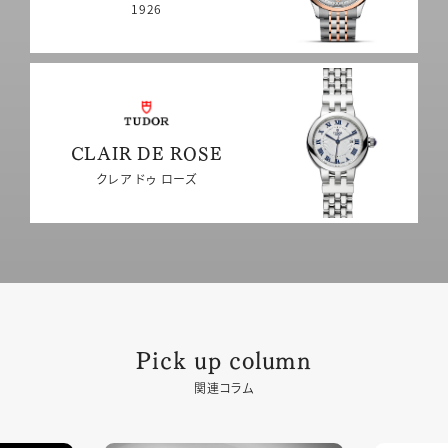
1926
CLAIR DE ROSE
クレア ドゥ ローズ
Pick up column
関連コラム