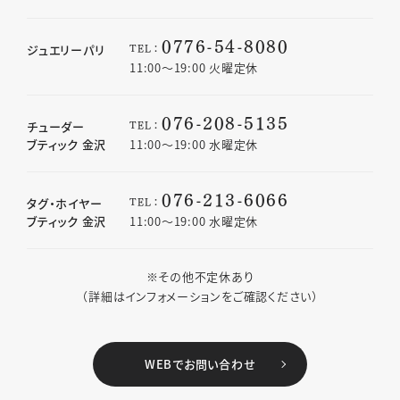
0776-54-8080
TEL：
ジュエリーパリ
11:00〜19:00 火曜定休
076-208-5135
TEL：
チューダー
ブティック 金沢
11:00〜19:00 水曜定休
076-213-6066
TEL：
タグ・ホイヤー
ブティック 金沢
11:00〜19:00 水曜定休
※その他不定休あり
（詳細はインフォメーションをご確認ください）
WEBでお問い合わせ