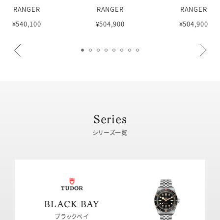
RANGER
RANGER
RANGER
¥540,100
¥504,900
¥504,900
Series
シリーズ一覧
BLACK BAY
ブラックベイ