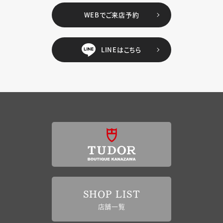
WEBでご来店予約
LINEはこちら
SHOP LIST
店舗一覧