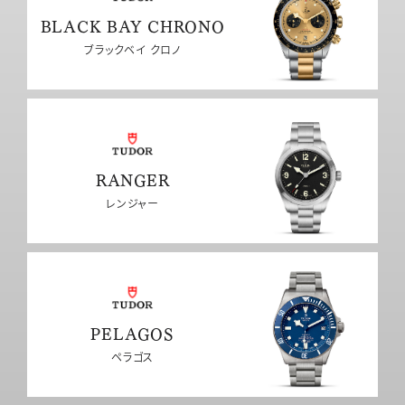
BLACK BAY CHRONO
ブラックベイ クロノ
RANGER
レンジャー
PELAGOS
ペラゴス