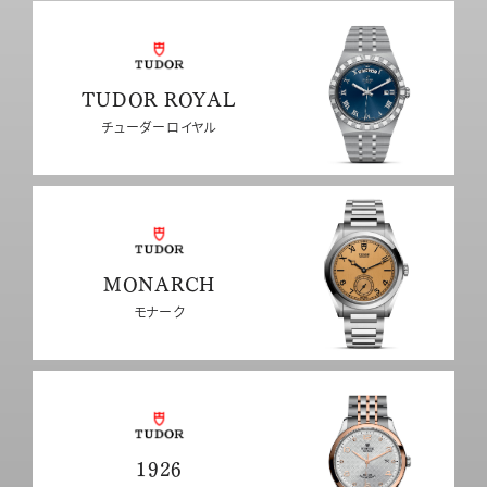
TUDOR ROYAL
チューダーロイヤル
MONARCH
モナーク
1926