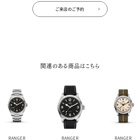
ご来店のご予約
関連のある商品はこちら
RANGER
RANGER
RANGER