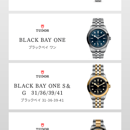
BLACK BAY ONE
ブラックベイ ワン
BLACK BAY ONE S＆
G 31/36/39/41
ブラックベイ 31-36-39-41