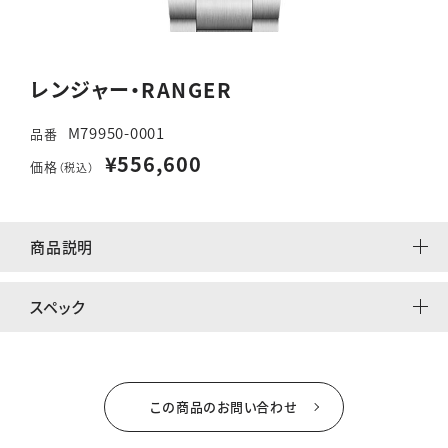
レンジャー・RANGER
M79950-0001
品番
¥556,600
価格
（税込）
商品説明
スペック
この商品のお問い合わせ