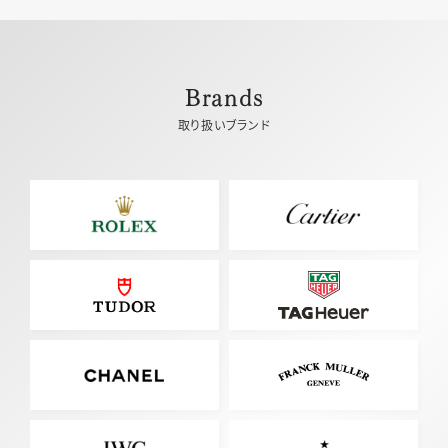
Brands
取り扱いブランド