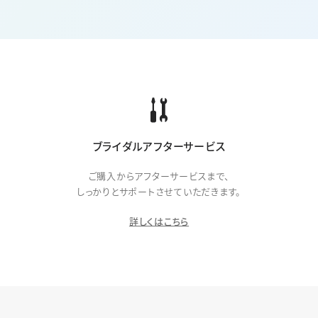
ブライダルアフターサービス
ご購入からアフターサービスまで、
しっかりとサポートさせていただきます。
詳しくはこちら