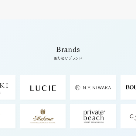
Brands
取り扱いブランド