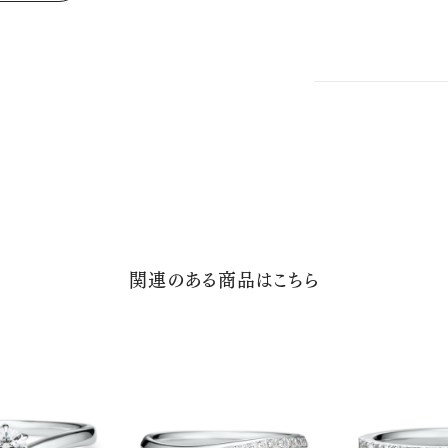
関連のある商品はこちら