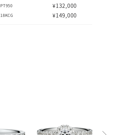
¥132,000
PT950
¥149,000
18KCG