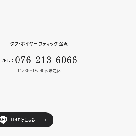
タグ・ホイヤー
ブティック 金沢
076-213-6066
TEL：
11:00〜19:00 水曜定休
LINEはこちら