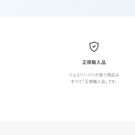
正規輸入品
ジュエリーパリが扱う商品は
すべて「正規輸入品」です。