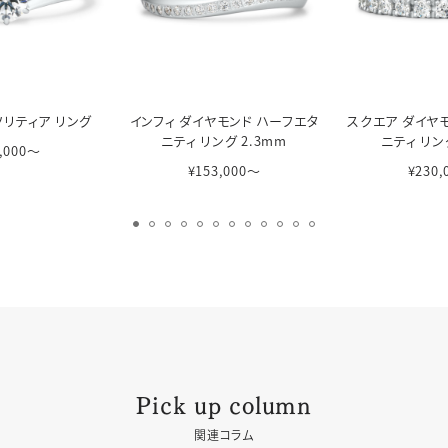
ソリティア リング
インフィ ダイヤモンド ハーフエタ
スクエア ダイヤ
ニティ リング 2.3mm
ニティ リン
,000〜
¥153,000〜
¥230
Pick up column
関連コラム