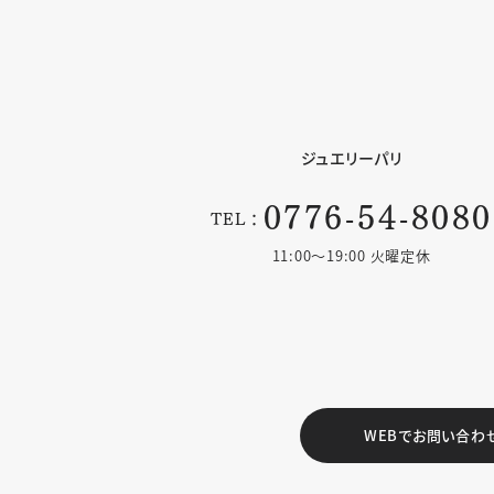
ジュエリーパリ
0776-54-8080
TEL：
11:00〜19:00 火曜定休
WEBでお問い合わ