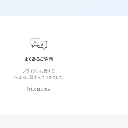
よくあるご質問
ブライダルに関する
よくあるご質問をまとめました。
詳しくはこちら