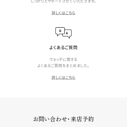
しっかりとサポートさせていただきます。
詳しくはこちら
よくあるご質問
ウォッチに関する
よくあるご質問をまとめました。
詳しくはこちら
お問い合わせ・来店予約