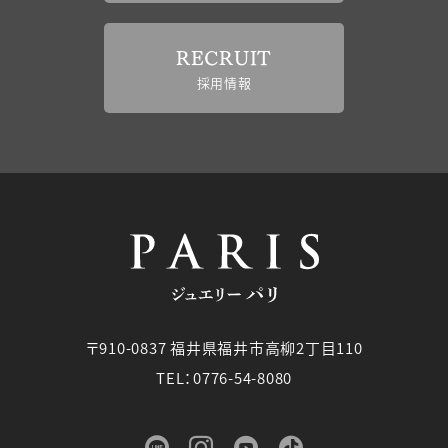
RECRUIT
採用情報
〒910-0837 福井県福井市高柳2丁目110
TEL：0776-54-8080