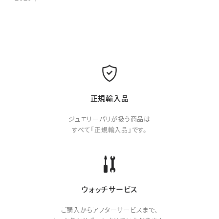
正規輸入品
ジュエリーパリが扱う商品は
すべて「正規輸入品」です。
ウォッチサービス
ご購入からアフターサービスまで、