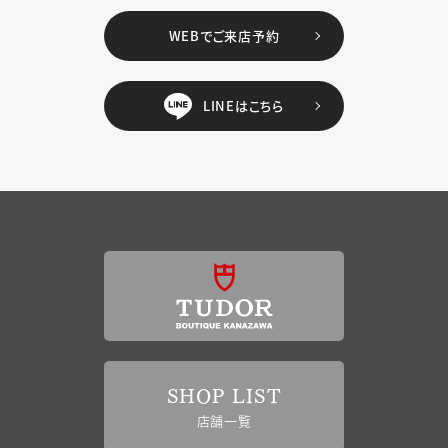
WEBでご来店予約
LINEはこちら
SHOP LIST
店舗一覧