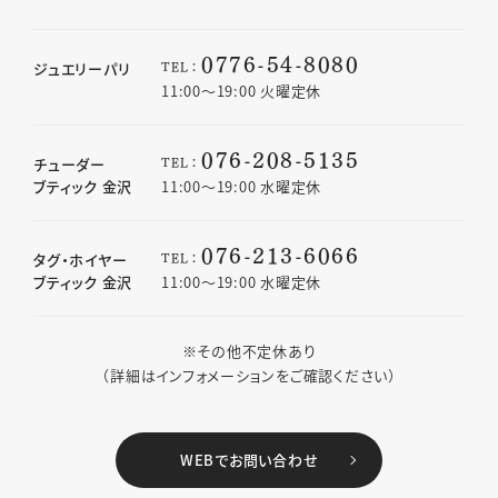
0776-54-8080
TEL：
ジュエリーパリ
11:00〜19:00 火曜定休
076-208-5135
TEL：
チューダー
ブティック 金沢
11:00〜19:00 水曜定休
076-213-6066
TEL：
タグ・ホイヤー
ブティック 金沢
11:00〜19:00 水曜定休
※その他不定休あり
（詳細はインフォメーションをご確認ください）
WEBでお問い合わせ