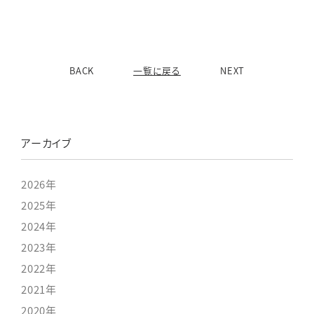
BACK
一覧に戻る
NEXT
アーカイブ
2026年
2025年
2024年
2023年
2022年
2021年
2020年