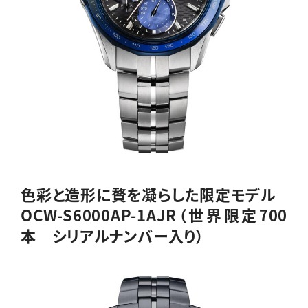
色彩と造形に贅を凝らした限定モデル
OCW-S6000AP-1AJR（世界限定700
本 シリアルナンバー入り）