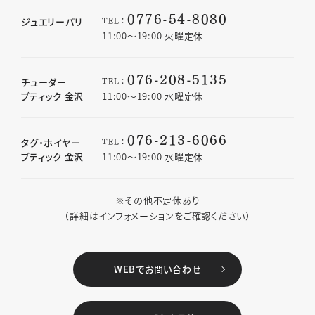
0776-54-8080
TEL：
ジュエリーパリ
11:00〜19:00 火曜定休
076-208-5135
TEL：
チューダー
ブティック 金沢
11:00〜19:00 水曜定休
076-213-6066
TEL：
タグ・ホイヤー
ブティック 金沢
11:00〜19:00 水曜定休
※その他不定休あり
（詳細はインフォメーションをご確認ください）
WEBでお問い合わせ