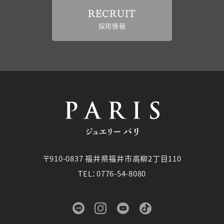
RECRUIT
採用情報
〒910-0837 福井県福井市高柳2丁目110
TEL：0776-54-8080