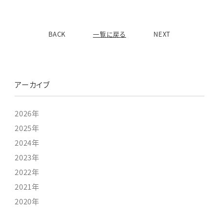
BACK
一覧に戻る
NEXT
アーカイブ
2026年
2025年
2024年
2023年
2022年
2021年
2020年