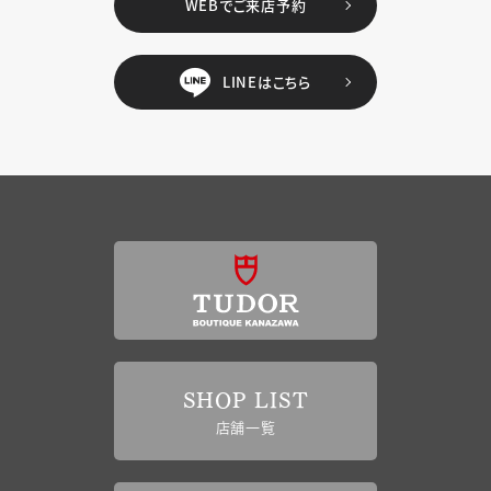
WEBでご来店予約
LINEはこちら
SHOP LIST
店舗一覧