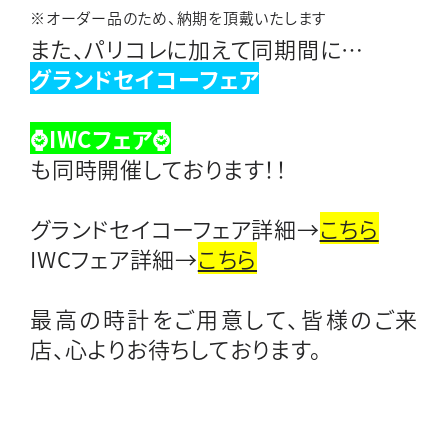
※オーダー品のため、納期を頂戴いたします
また、パリコレに加えて同期間に…
グランドセイコーフェア
⌚IWCフェア⌚
も同時開催しております！！
グランドセイコーフェア詳細→
こちら
IWCフェア詳細→
こちら
最高の時計をご用意して、皆様のご来
店、心よりお待ちしております。