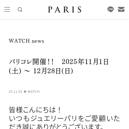
WATCH news
パリコレ開催！！ 2025年11月1日
(土) ～ 12月28日(日)
25.11.01
WATCH
皆様こんにちは ！
いつもジュエリーパリをご愛顧いた
だき誠にありがとうございます。