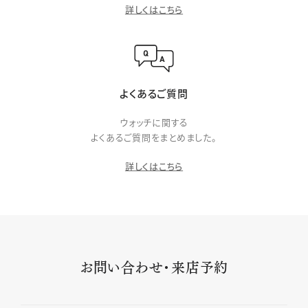
詳しくはこちら
よくあるご質問
ウォッチに関する
よくあるご質問をまとめました。
詳しくはこちら
お問い合わせ・来店予約