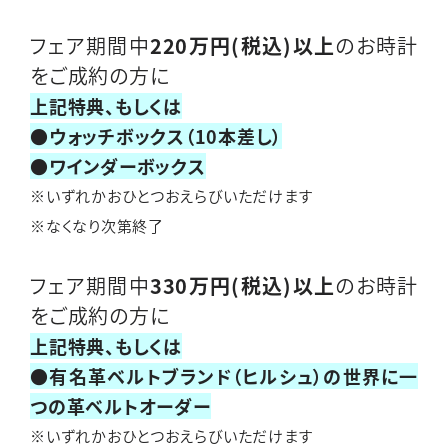
フェア期間中
220万円(税込)以上
のお時計
をご成約の方に
上記特典、もしくは
●ウォッチボックス（10本差し）
●ワインダーボックス
※いずれかおひとつおえらびいただけます
※なくなり次第終了
フェア期間中
330万円(税込)以上
のお時計
をご成約の方に
上記特典、もしくは
●有名革ベルトブランド（ヒルシュ）の世界に一
つの革ベルトオーダー
※いずれかおひとつおえらびいただけます