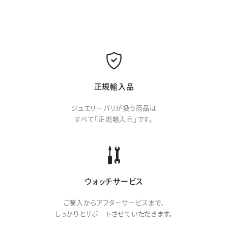
正規輸入品
ジュエリーパリが扱う商品は
すべて「正規輸入品」です。
ウォッチサービス
ご購入からアフターサービスまで、
しっかりとサポートさせていただきます。