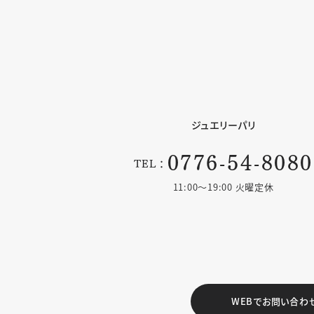
ジュエリーパリ
0776-54-8080
TEL：
11:00〜19:00 火曜定休
WEBでお問い合わ