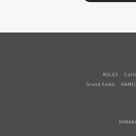
ROLEX
Cart
Grand Seiko
HAMI
NIWAK