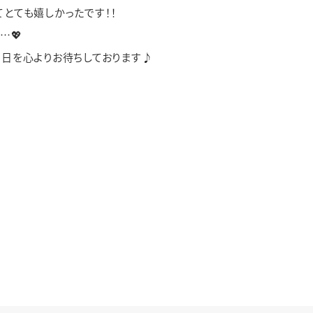
とても嬉しかったです！！
…💖
日を心よりお待ちしております♪