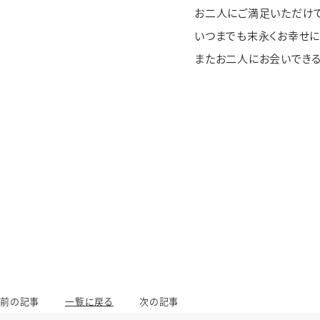
お二人にご満足いただけて
いつまでも末永くお幸せに
またお二人にお会いできる
前の記事
一覧に戻る
次の記事