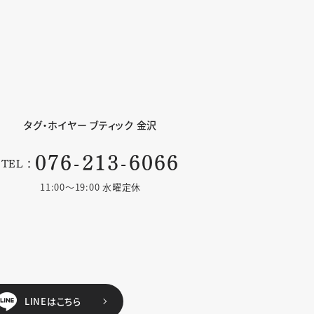
タグ・ホイヤー
ブティック 金沢
076-213-6066
TEL：
11:00〜19:00 水曜定休
LINEはこちら