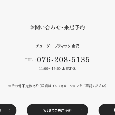
お問い合わせ・来店予約
チューダー
ブティック 金沢
076-208-5135
TEL：
11:00〜19:00 水曜定休
※その他不定休あり
（詳細はインフォメーションをご確認ください）
せ
WEBでご来店予約