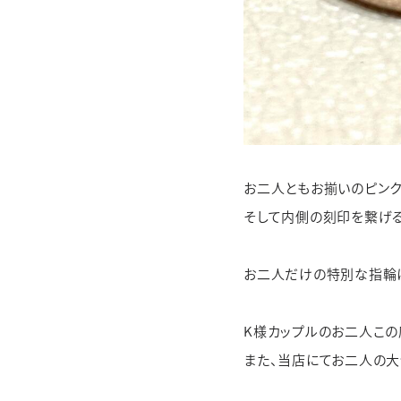
お二人ともお揃いのピンク
そして内側の刻印を繋げる
お二人だけの特別な指輪に
K様カップルのお二人この
また、当店にてお二人の大