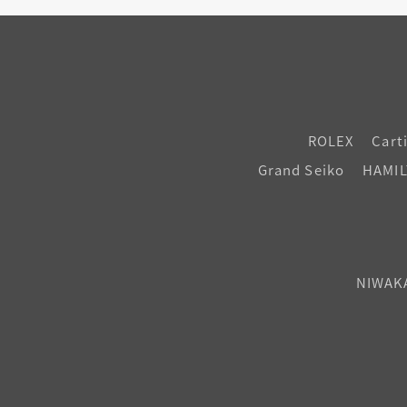
ROLEX
Cart
Grand Seiko
HAMI
NIWAK