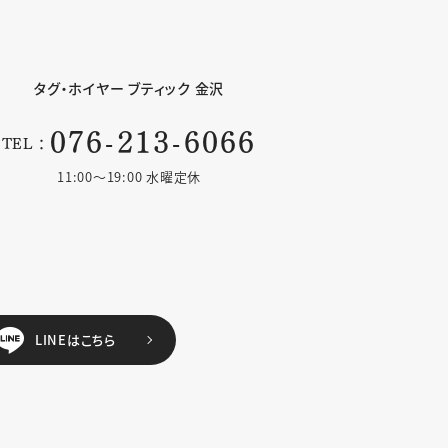
タグ・ホイヤー
ブティック 金沢
076-213-6066
TEL：
11:00〜19:00 水曜定休
LINEはこちら