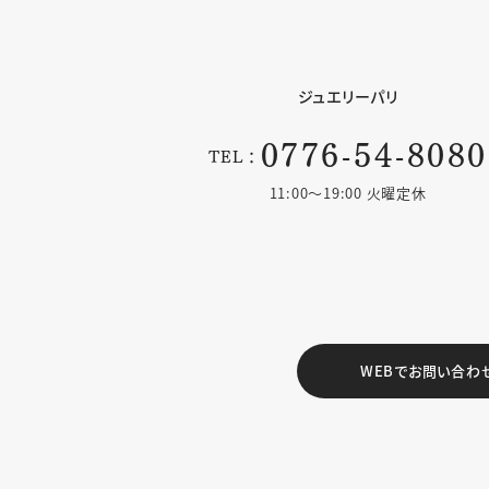
ジュエリーパリ
0776-54-8080
TEL：
11:00〜19:00 火曜定休
WEBでお問い合わ