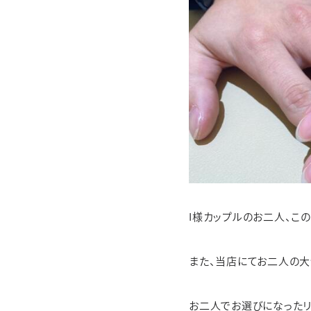
I様カップルのお二人、この
また、当店にてお二人の大
お二人でお選びになったリ