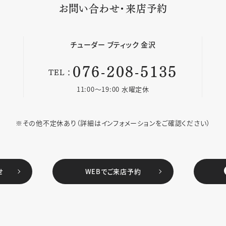
お問い合わせ・来店予約
チューダー
ブティック 金沢
076-208-5135
TEL：
11:00〜19:00 水曜定休
※その他不定休あり
（詳細はインフォメーションをご確認ください）
せ
WEBでご来店予約