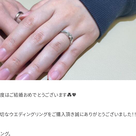
度はご結婚おめでとうございます💑💖
切なウエディングリングをご購入頂き誠にありがとうございました！
ング。