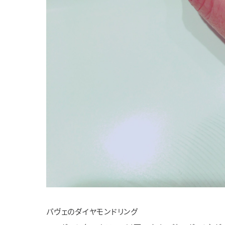
パヴェのダイヤモンドリング