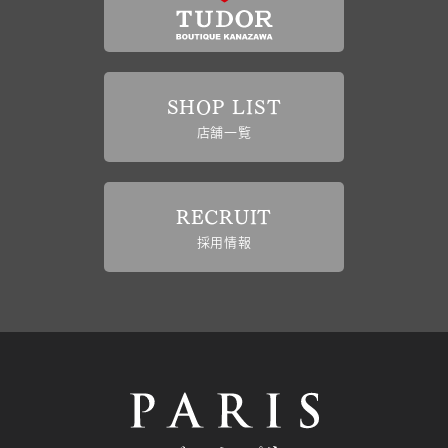
SHOP LIST
店舗一覧
RECRUIT
採用情報