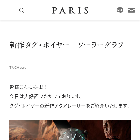
新作タグ・ホイヤー ソーラーグラフ
TAGHeuer
皆様こんにちは！！
今日は大好評いただいております、
タグ・ホイヤーの新作アクアレーサーをご紹介いたします。