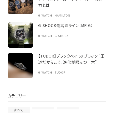
力とは
WATCH
HAMILTON
G-SHOCK最高峰ライン【MR-G】
WATCH
G-SHOCK
【TUDOR】ブラックベイ 58 ブラック “王
道だからこそ、進化が際立つ一本”
WATCH
TUDOR
カテゴリー
すべて