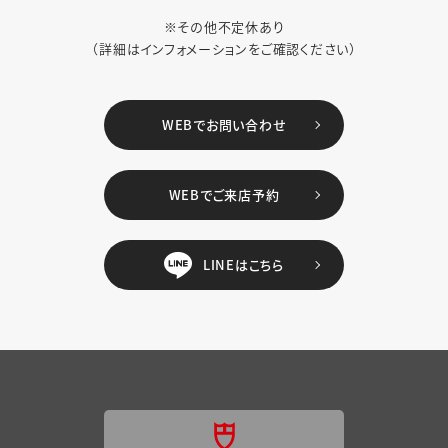
※その他不定休あり
（詳細はインフォメーションをご確認ください）
WEBでお問い合わせ
WEBでご来店予約
LINEはこちら