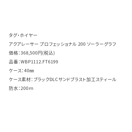
タグ・ホイヤー
アクアレーサー プロフェッショナル 200 ソーラーグラフ
価格：368,500円(税込)
品番：WBP1112.FT6199
ケース：40㎜
ケース素材：ブラックDLCサンドブラスト加工スティール
防水：200ｍ