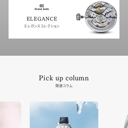
ELEGANCE
エレガンスコレクション
Pick up column
関連コラム