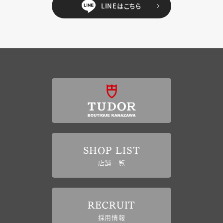
LINEはこちら
SHOP LIST
店舗一覧
RECRUIT
採用情報