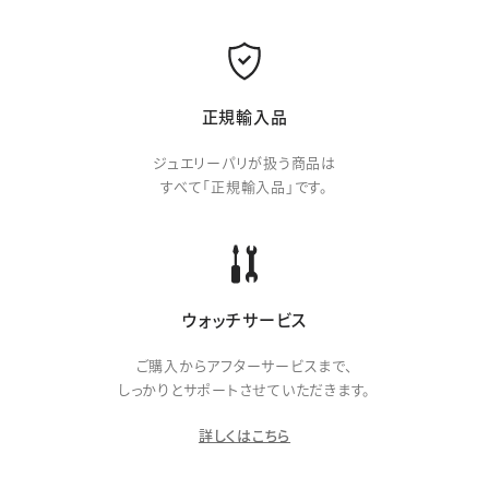
正規輸入品
ジュエリーパリが扱う商品は
すべて「正規輸入品」です。
ウォッチサービス
ご購入からアフターサービスまで、
しっかりとサポートさせていただきます。
詳しくはこちら