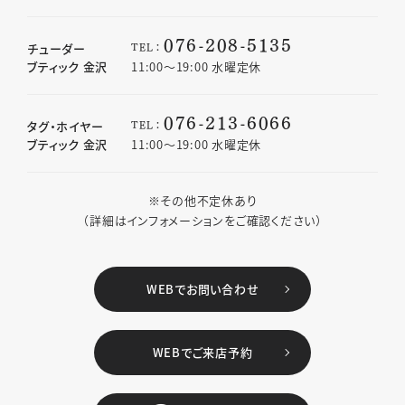
076-208-5135
TEL：
チューダー
ブティック 金沢
11:00〜19:00 水曜定休
076-213-6066
TEL：
タグ・ホイヤー
ブティック 金沢
11:00〜19:00 水曜定休
※その他不定休あり
（詳細はインフォメーションをご確認ください）
WEBでお問い合わせ
WEBでご来店予約