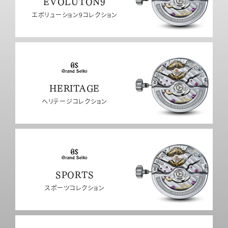
EVOLUTON9
エボリューション9コレクション
HERITAGE
ヘリテージコレクション
SPORTS
スポーツコレクション