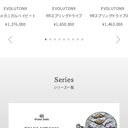
EVOLUTON9
EVOLUTON9
EVOLUTON9
Sメカニカルハイビート
9Rスプリングドライブ
9RスプリングドライブU.
¥1,276,000
¥1,650,000
¥1,463,000
Series
シリーズ一覧