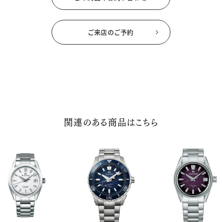
ご来店のご予約
関連のある商品はこちら