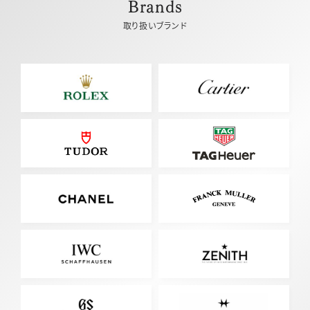
Brands
取り扱いブランド