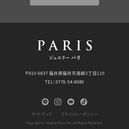
〒910-0837 福井県福井市高柳2丁目110
TEL：0776-54-8080
サイトマップ
プライバシーポリシー
Copyright © Jewelry Paris Inc. All Rights Reserved.