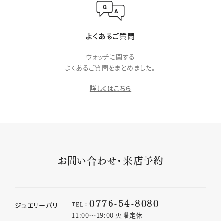
よくあるご質問
ウォッチに関する
よくあるご質問をまとめました。
詳しくはこちら
お問い合わせ・来店予約
0776-54-8080
TEL：
ジュエリーパリ
11:00〜19:00 火曜定休