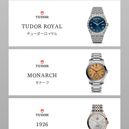
TUDOR ROYAL
チューダーロイヤル
MONARCH
モナーク
1926