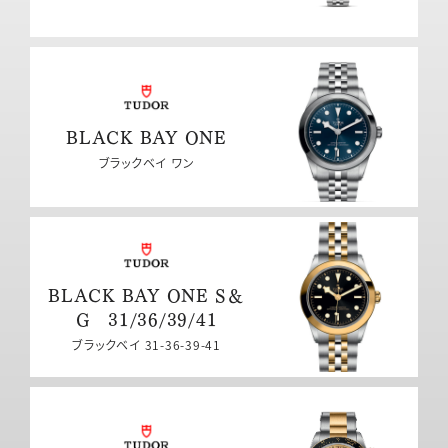
BLACK BAY ONE
ブラックベイ ワン
BLACK BAY ONE S＆
G 31/36/39/41
ブラックベイ 31-36-39-41