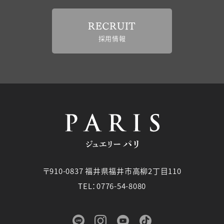
RECRUIT
採用情報
〒910-0837 福井県福井市高柳2丁目110
TEL：0776-54-8080