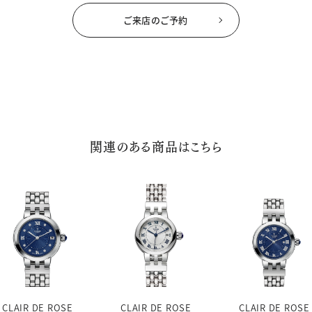
ご来店のご予約
関連のある商品はこちら
CLAIR DE ROSE
CLAIR DE ROSE
CLAIR DE ROSE