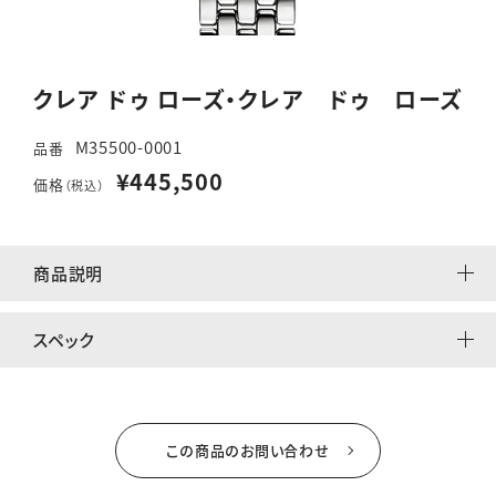
クレア ドゥ ローズ・クレア ドゥ ローズ
M35500-0001
品番
¥445,500
価格
（税込）
商品説明
スペック
この商品のお問い合わせ