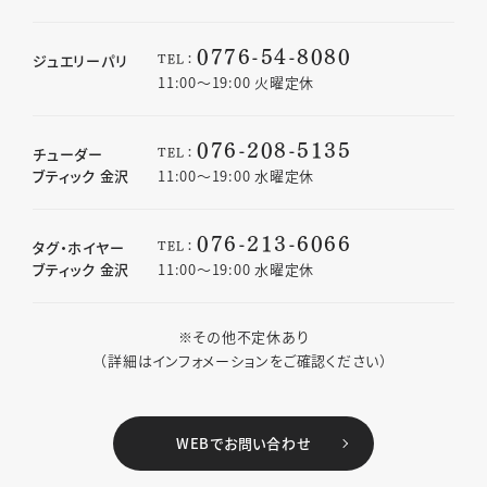
0776-54-8080
TEL：
ジュエリーパリ
11:00〜19:00 火曜定休
076-208-5135
TEL：
チューダー
ブティック 金沢
11:00〜19:00 水曜定休
076-213-6066
TEL：
タグ・ホイヤー
ブティック 金沢
11:00〜19:00 水曜定休
※その他不定休あり
（詳細はインフォメーションをご確認ください）
WEBでお問い合わせ