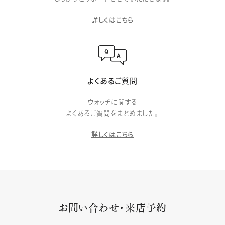
詳しくはこちら
よくあるご質問
ウォッチに関する
よくあるご質問をまとめました。
詳しくはこちら
お問い合わせ・来店予約