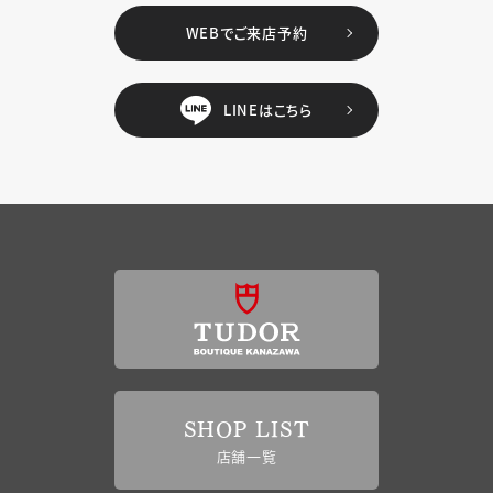
WEBでご来店予約
LINEはこちら
SHOP LIST
店舗一覧