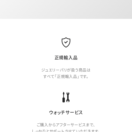
正規輸入品
ジュエリーパリが扱う商品は
すべて「正規輸入品」です。
ウォッチサービス
ご購入からアフターサービスまで、
しっかりとサポートさせていただきます。