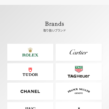
Brands
取り扱いブランド