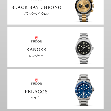
BLACK BAY CHRONO
ブラックベイ クロノ
RANGER
レンジャー
PELAGOS
ペラゴス