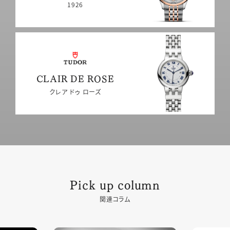
1926
CLAIR DE ROSE
クレア ドゥ ローズ
Pick up column
関連コラム