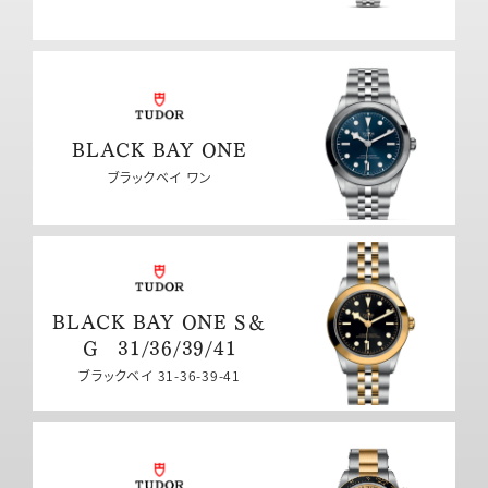
BLACK BAY ONE
ブラックベイ ワン
BLACK BAY ONE S＆
G 31/36/39/41
ブラックベイ 31-36-39-41