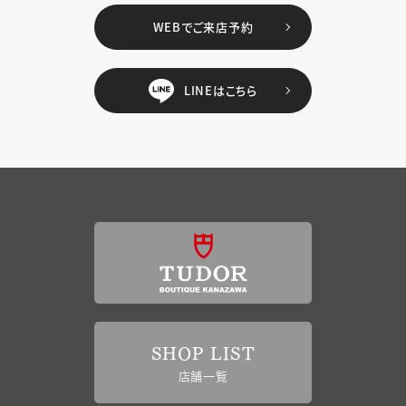
WEBでご来店予約
LINEはこちら
SHOP LIST
店舗一覧