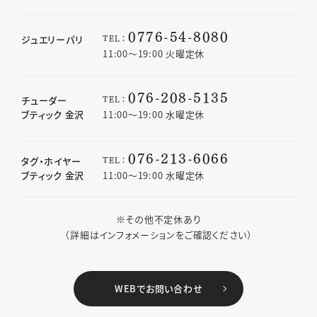
0776-54-8080
TEL：
ジュエリーパリ
11:00〜19:00 火曜定休
076-208-5135
TEL：
チューダー
ブティック 金沢
11:00〜19:00 水曜定休
076-213-6066
TEL：
タグ・ホイヤー
ブティック 金沢
11:00〜19:00 水曜定休
※その他不定休あり
（詳細はインフォメーションをご確認ください）
WEBでお問い合わせ