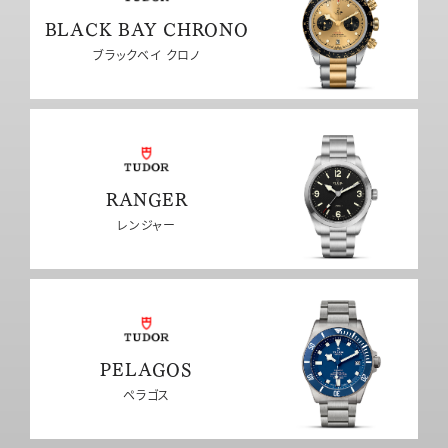
BLACK BAY CHRONO
ブラックベイ クロノ
RANGER
レンジャー
PELAGOS
ペラゴス