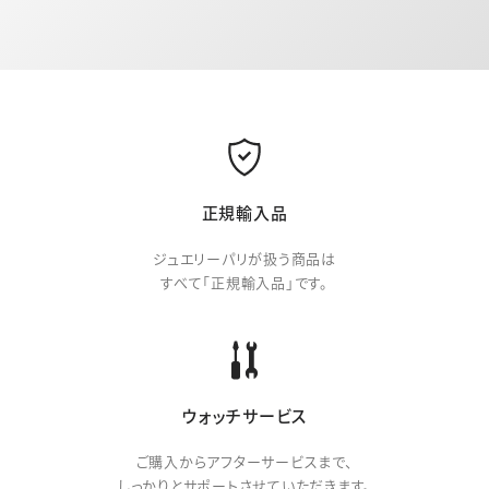
正規輸入品
ジュエリーパリが扱う商品は
すべて「正規輸入品」です。
ウォッチサービス
ご購入からアフターサービスまで、
しっかりとサポートさせていただきます。