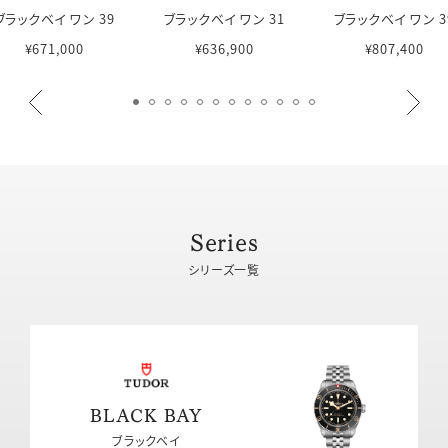
ブラックベイ ワン 39
ブラックベイ ワン 31
ブラックベイ ワン 3
¥671,000
¥636,900
¥807,400
Series
シリーズ一覧
BLACK BAY
ブラックベイ