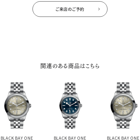
ご来店のご予約
関連のある商品はこちら
BLACK BAY ONE
BLACK BAY ONE
BLACK BAY ONE