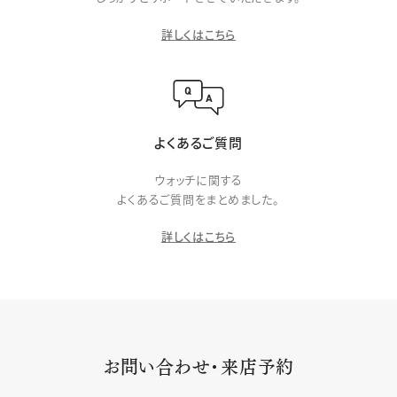
詳しくはこちら
よくあるご質問
ウォッチに関する
よくあるご質問をまとめました。
詳しくはこちら
お問い合わせ・来店予約