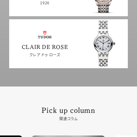
1926
CLAIR DE ROSE
クレア ドゥ ローズ
Pick up column
関連コラム