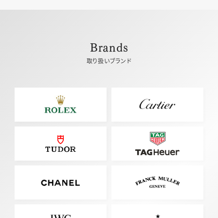
Brands
取り扱いブランド