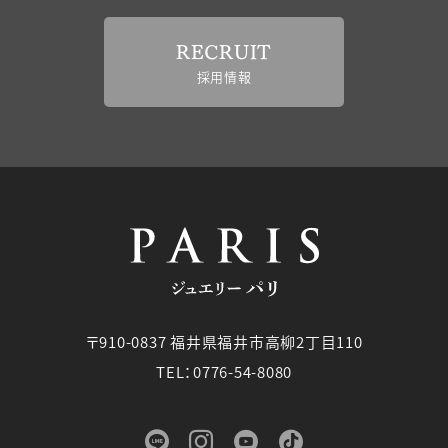
RECRUIT
採用情報
〒910-0837 福井県福井市高柳2丁目110
TEL：0776-54-8080