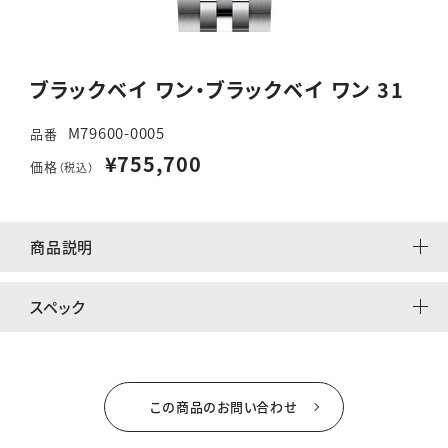
ブラックベイ ワン・ブラックベイ ワン 31
M79600-0005
品番
¥755,700
価格
（税込）
商品説明
スペック
この商品のお問い合わせ