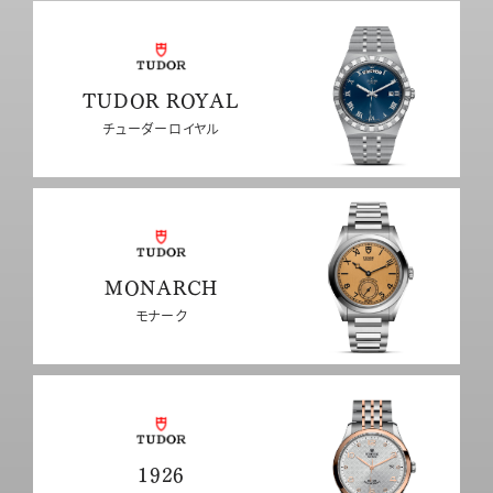
TUDOR ROYAL
チューダーロイヤル
MONARCH
モナーク
1926