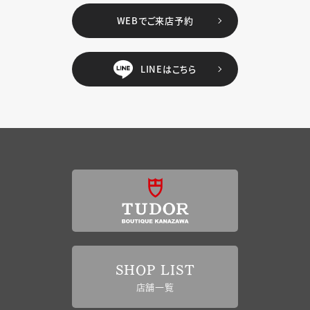
WEBでご来店予約
LINEはこちら
SHOP LIST
店舗一覧