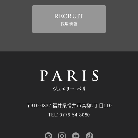
RECRUIT
採用情報
〒910-0837 福井県福井市高柳2丁目110
TEL：0776-54-8080