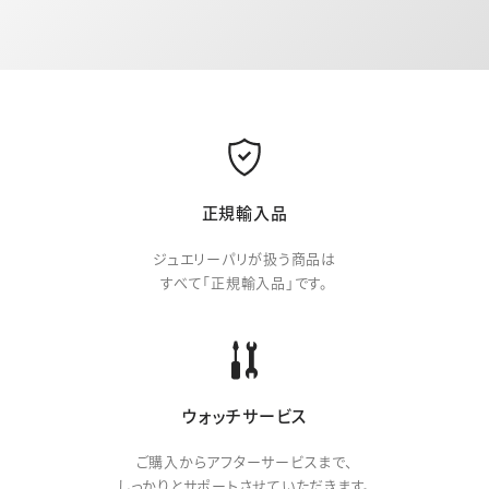
正規輸入品
ジュエリーパリが扱う商品は
すべて「正規輸入品」です。
ウォッチサービス
ご購入からアフターサービスまで、
しっかりとサポートさせていただきます。