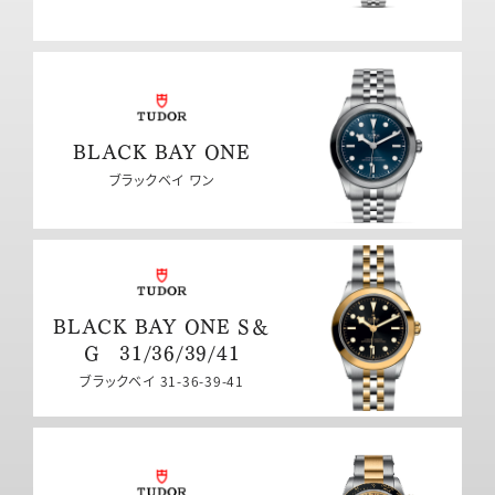
BLACK BAY ONE
ブラックベイ ワン
BLACK BAY ONE S＆
G 31/36/39/41
ブラックベイ 31-36-39-41