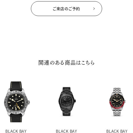
ご来店のご予約
関連のある商品はこちら
BLACK BAY
BLACK BAY
BLACK BAY