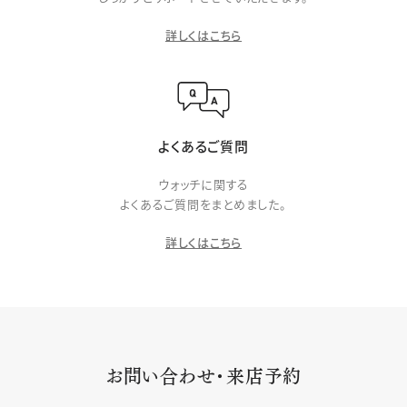
詳しくはこちら
よくあるご質問
ウォッチに関する
よくあるご質問をまとめました。
詳しくはこちら
お問い合わせ・来店予約