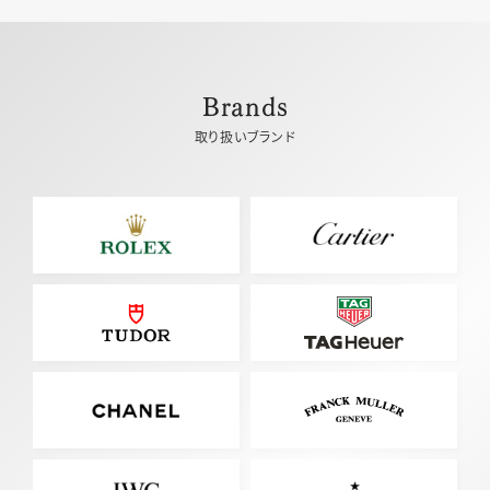
Brands
取り扱いブランド