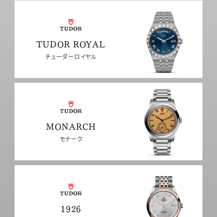
TUDOR ROYAL
チューダーロイヤル
MONARCH
モナーク
1926