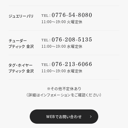
0776-54-8080
TEL：
ジュエリーパリ
11:00〜19:00 火曜定休
076-208-5135
TEL：
チューダー
ブティック 金沢
11:00〜19:00 水曜定休
076-213-6066
TEL：
タグ・ホイヤー
ブティック 金沢
11:00〜19:00 水曜定休
※その他不定休あり
（詳細はインフォメーションをご確認ください）
WEBでお問い合わせ