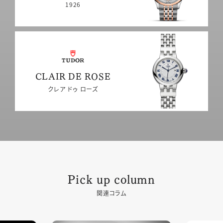
1926
CLAIR DE ROSE
クレア ドゥ ローズ
Pick up column
関連コラム