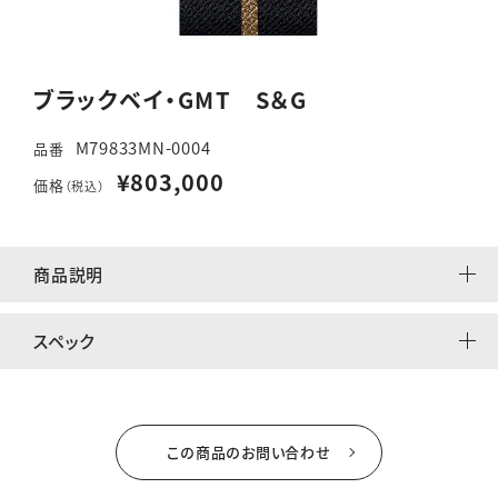
ブラックベイ・GMT S＆G
M79833MN-0004
品番
¥803,000
価格
（税込）
商品説明
スペック
この商品のお問い合わせ