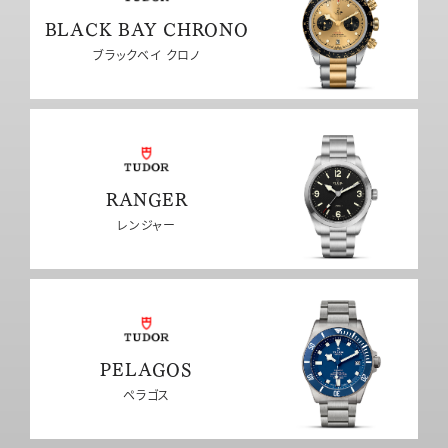
BLACK BAY CHRONO
ブラックベイ クロノ
RANGER
レンジャー
PELAGOS
ペラゴス