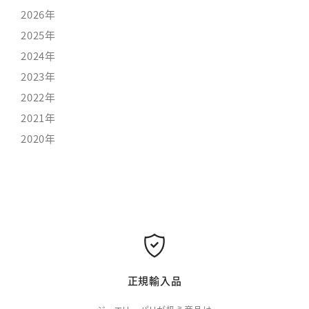
2026年
2025年
2024年
2023年
2022年
2021年
2020年
正規輸入品