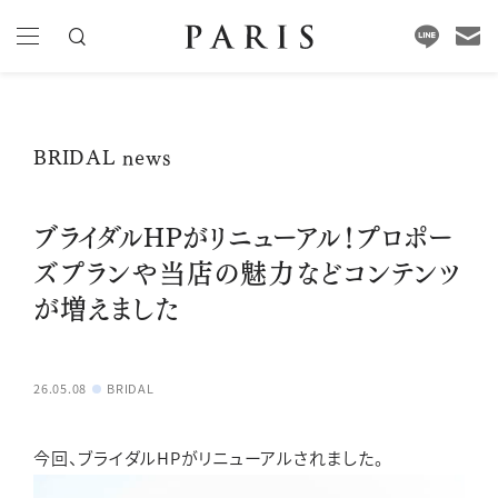
BRIDAL news
ブライダルHPがリニューアル！プロポー
ズプランや当店の魅力などコンテンツ
が増えました
26.05.08
BRIDAL
今回、ブライダルHPがリニューアルされました。