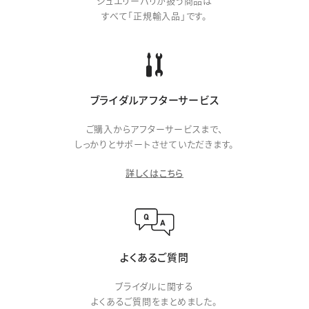
ジュエリーパリが扱う商品は
すべて「正規輸入品」です。
ブライダルアフターサービス
ご購入からアフターサービスまで、
しっかりとサポートさせていただきます。
詳しくはこちら
よくあるご質問
ブライダルに関する
よくあるご質問をまとめました。