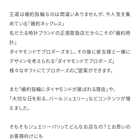
王道は婚約指輪なのは間違いありませんが、今人気を集
めている「婚約ネックレス」
名だたる時計ブランドの正規取扱店だからこその「婚約時
計」
ダイヤモンドでプロポーズをし、その後に彼女様と一緒に
デザインを考えられる「ダイヤモンドでプロポーズ」
様々なギフトにてプロポーズのご提案ができます。
また「婚約指輪にダイヤモンドが選ばれる理由」や、
「大切な日を彩る、パールジュエリー」などコンテンツが増
えました。
そもそもジュエリーパリってどんなお店なの？とお思いの
お客様向けにも