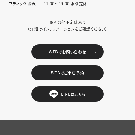
ブティック 金沢
11:00〜19:00 水曜定休
※その他不定休あり
（詳細はインフォメーションをご確認ください）
WEBでお問い合わせ
WEBでご来店予約
LINEはこちら