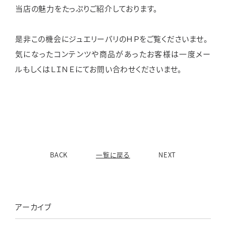
当店の魅力をたっぷりご紹介しております。
是非この機会にジュエリーパリのＨＰをご覧くださいませ。
気になったコンテンツや商品があったお客様は一度メー
ルもしくはＬＩＮＥにてお問い合わせくださいませ。
BACK
一覧に戻る
NEXT
アーカイブ