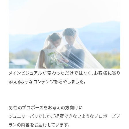
メインビジュアルが変わっただけではなく、お客様に寄り
添えるようなコンテンツを増やしました。
男性のプロポーズをお考えの方向けに
ジュエリーパリでしかご提案できないようなプロポーズプ
ランの内容をお届けしています。