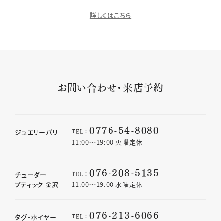
詳しくはこちら
お問い合わせ・来店予約
0776-54-8080
TEL：
ジュエリーパリ
11:00〜19:00 火曜定休
076-208-5135
TEL：
チューダー
ブティック 金沢
11:00〜19:00 水曜定休
076-213-6066
TEL：
タグ・ホイヤー