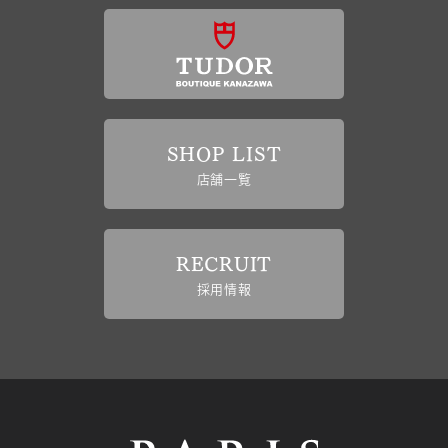
SHOP LIST
店舗一覧
RECRUIT
採用情報