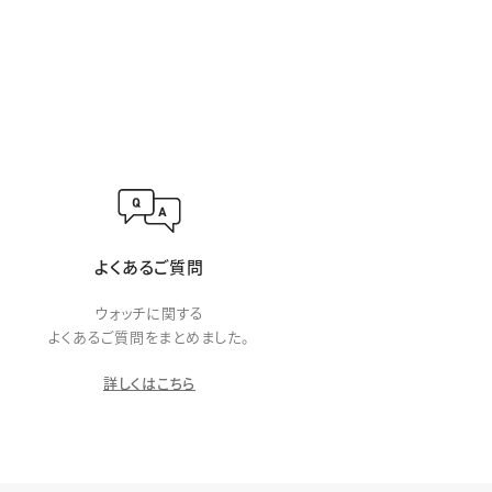
よくあるご質問
ウォッチに関する
よくあるご質問をまとめました。
詳しくはこちら