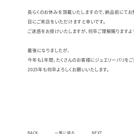
長らくのお休みを頂戴いたしますので、納品前にてお
目にご来店をいただけますと幸いです。
ご迷惑をお掛けいたしますが、何卒ご理解賜りますよ
最後になりましたが、
今年も1年間、たくさんのお客様にジュエリーパリをご
2025年も何卒よろしくお願いいたします。
BACK
一覧に戻る
NEXT