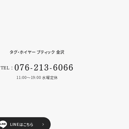
タグ・ホイヤー
ブティック 金沢
076-213-6066
TEL：
11:00〜19:00 水曜定休
LINEはこちら