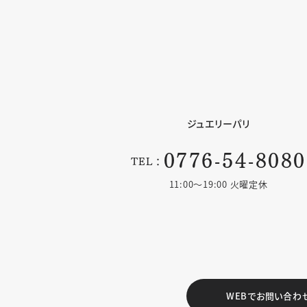
ジュエリーパリ
0776-54-8080
TEL：
11:00〜19:00 火曜定休
WEBでお問い合わ