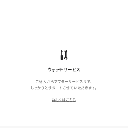
ウォッチサービス
ご購入からアフターサービスまで、
しっかりとサポートさせていただきます。
詳しくはこちら