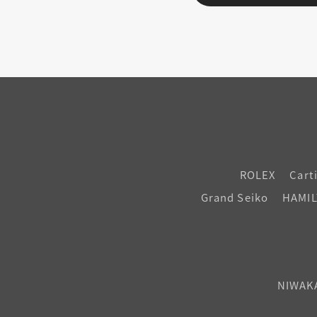
ROLEX
Cart
Grand Seiko
HAMI
NIWAK