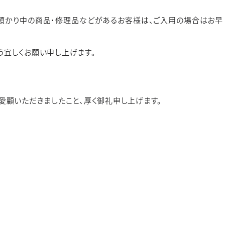
預かり中の商品・修理品などがあるお客様は、ご入用の場合はお早
う宜しくお願い申し上げます。
愛顧いただきましたこと、厚く御礼申し上げます。