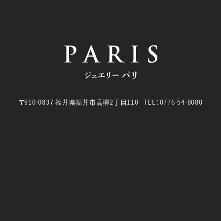
〒910-0837 福井県福井市高柳2丁目110
TEL：
0776-54-8080