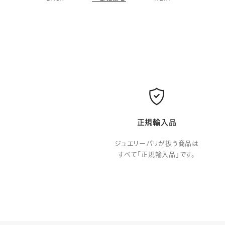
正規輸入品
ジュエリーパリが扱う商品は
すべて「正規輸入品」です。