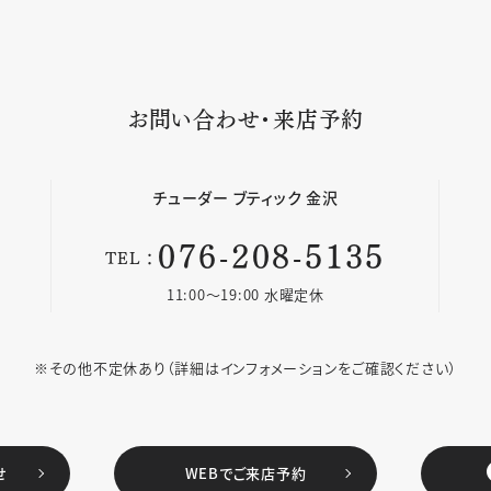
お問い合わせ・来店予約
チューダー
ブティック 金沢
076-208-5135
TEL：
11:00〜19:00 水曜定休
※その他不定休あり
（詳細はインフォメーションをご確認ください）
せ
WEBでご来店予約