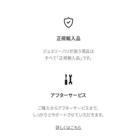
正規輸入品
ジュエリーパリが扱う商品は
すべて「正規輸入品」です。
アフターサービス
ご購入からアフターサービスまで、
しっかりとサポートさせていただきます。
詳しくはこちら