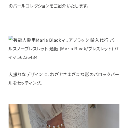
のパールコレクションをご紹介いたします。
大振りなデザインに、わざとさまざまな形のバロックパー
ルをセッティング。