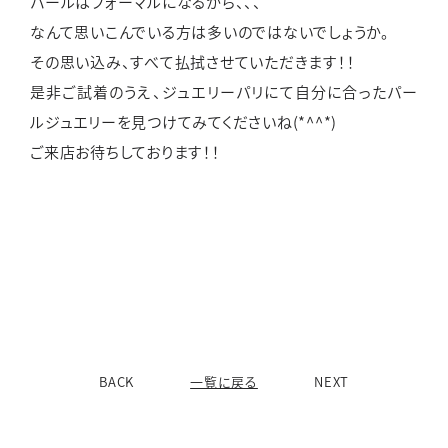
パールはフォーマルになるから、、、
なんて思いこんでいる方は多いのではないでしょうか。
その思い込み、すべて払拭させていただきます！！
是非ご試着のうえ、ジュエリーパリにて自分に合ったパー
ルジュエリーを見つけてみてくださいね(*^^*)
ご来店お待ちしております！！
BACK
一覧に戻る
NEXT