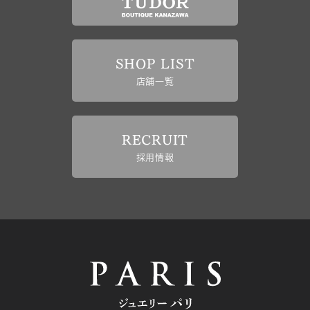
SHOP LIST
店舗一覧
RECRUIT
採用情報