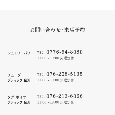
お問い合わせ・来店予約
0776-54-8080
TEL：
ジュエリーパリ
11:00〜19:00 火曜定休
076-208-5135
TEL：
チューダー
ブティック 金沢
11:00〜19:00 水曜定休
076-213-6066
TEL：
タグ・ホイヤー
ブティック 金沢
11:00〜19:00 水曜定休