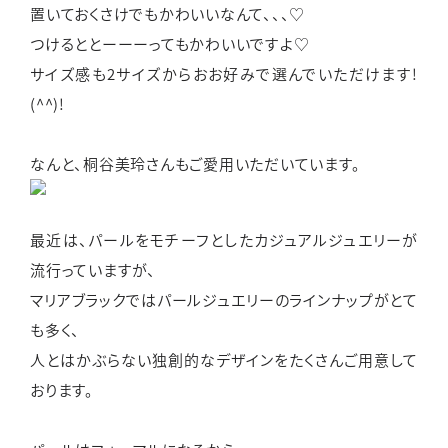
置いておくさけでもかわいいなんて、、、♡
つけるととーーーってもかわいいですよ♡
サイズ感も2サイズからおお好みで選んでいただけます!
(^^)!
なんと、桐谷美玲さんもご愛用いただいています。
最近は、パールをモチーフとしたカジュアルジュエリーが
流行っていますが、
マリアブラックではパールジュエリーのラインナップがとて
も多く、
人とはかぶらない独創的なデザインをたくさんご用意して
おります。