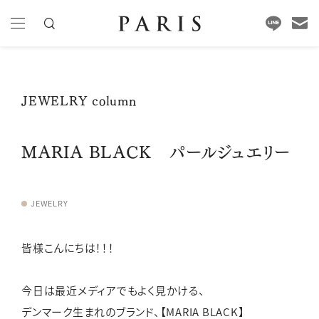
JEWELRY column
MARIA BLACK パールジュエリー
JEWELRY
皆様こんにちは！！！
今日は最近メディアでもよく見かける、
デンマーク生まれのブランド、【MARIA BLACK】