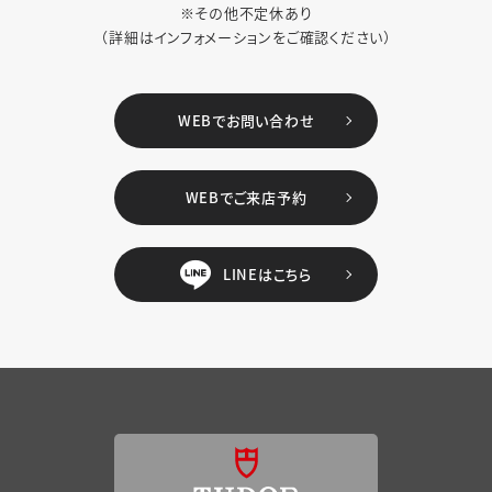
※その他不定休あり
（詳細はインフォメーションをご確認ください）
WEBでお問い合わせ
WEBでご来店予約
LINEはこちら