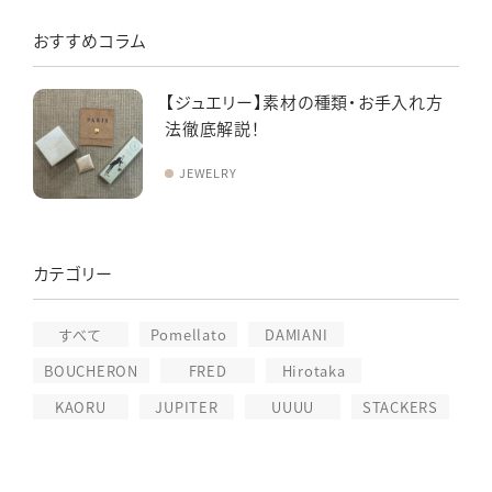
おすすめコラム
【ジュエリー】素材の種類・お手入れ方
法徹底解説！
JEWELRY
カテゴリー
すべて
Pomellato
DAMIANI
BOUCHERON
FRED
Hirotaka
KAORU
JUPITER
UUUU
STACKERS