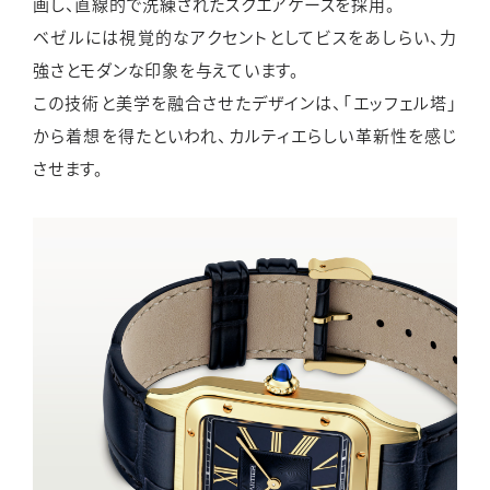
画し、直線的で洗練されたスクエアケースを採用。
ベゼルには視覚的なアクセントとしてビスをあしらい、力
強さとモダンな印象を与えています。
この技術と美学を融合させたデザインは、「エッフェル塔」
から着想を得たといわれ、カルティエらしい革新性を感じ
させます。