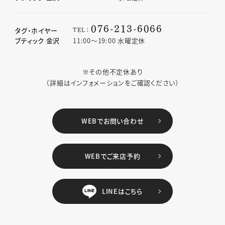
076-213-6066
TEL：
タグ・ホイヤー
ブティック 金沢
11:00〜19:00 水曜定休
※その他不定休あり
（詳細はインフォメーションをご確認ください）
WEBでお問い合わせ
WEBでご来店予約
LINEはこちら