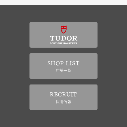
SHOP LIST
店舗一覧
RECRUIT
採用情報