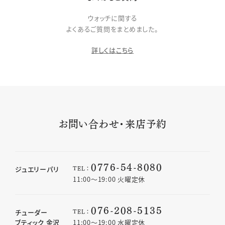
ウォッチに関する
よくあるご質問をまとめました。
詳しくはこちら
お問い合わせ・来店予約
0776-54-8080
TEL：
ジュエリーパリ
11:00〜19:00 火曜定休
076-208-5135
TEL：
チューダー
ブティック 金沢
11:00〜19:00 水曜定休