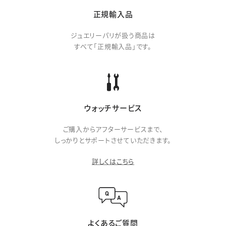
正規輸入品
ジュエリーパリが扱う商品は
すべて「正規輸入品」です。
ウォッチサービス
ご購入からアフターサービスまで、
しっかりとサポートさせていただきます。
詳しくはこちら
よくあるご質問