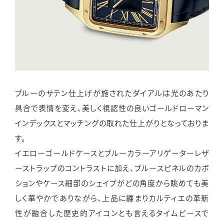
ブルーのサテン仕上げが施されたダイアルは光のあたり
具合で表情を変え、美しく視認性の良いゴールドローマン
インデックスとマッチングの取れた仕上がりとなっておりま
す。
イエローゴールドケースとブルーカラーアリゲーターレザ
ーストラップのコントラストに加え、ブルースピネルのカボ
ションやケース細部のシェイプがどの角度から眺めても美
しく華やかでありながら、上品に纏まりカルティエの革新
性が融合した歴史的アイコンとも言えるタイムピースで