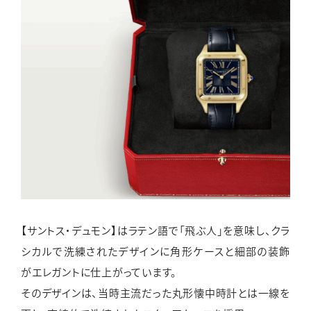
【サントス・デュモン】はラテン語で「飛ぶ人」を意味し、クラ
シカルで洗練されたデザインに角形ケースと細部の装飾
がエレガントに仕上がっています。
そのデザインは、当時主流だった丸形懐中時計とは一線を