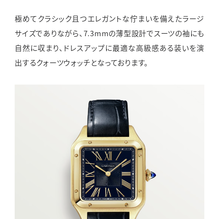
極めてクラシック且つエレガントな佇まいを備えたラージ
サイズでありながら、7.3mmの薄型設計でスーツの袖にも
自然に収まり、ドレスアップに最適な高級感ある装いを演
出するクォーツウォッチとなっております。