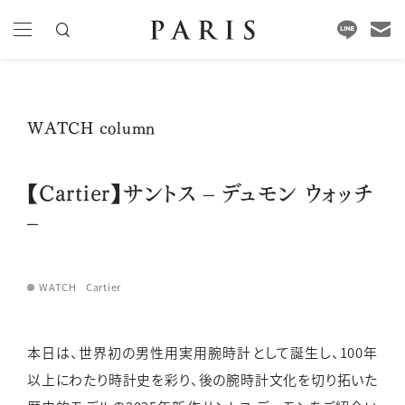
WATCH column
【Cartier】サントス – デュモン ウォッチ
–
WATCH
Cartier
本日は、世界初の男性用実用腕時計として誕生し、100年
以上にわたり時計史を彩り、後の腕時計文化を切り拓いた