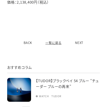
価格：2,138,400円（税込）
BACK
一覧に戻る
NEXT
おすすめコラム
【TUDOR】ブラックベイ 54 ブルー “チュ
ーダー ブルーの再来”
WATCH
TUDOR