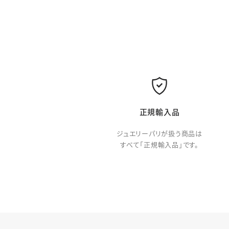
正規輸入品
ジュエリーパリが扱う商品は
すべて「正規輸入品」です。