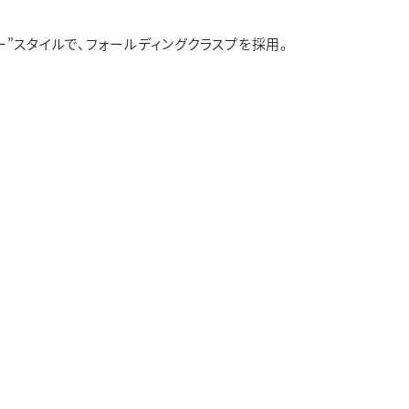
ー”スタイルで、フォールディングクラスプを採用。