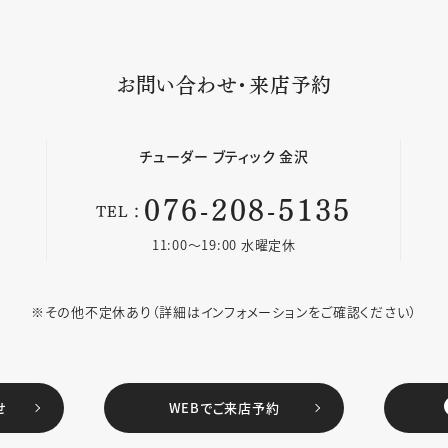
お問い合わせ・来店予約
チューダー
ブティック 金沢
076-208-5135
TEL：
11:00〜19:00 水曜定休
※その他不定休あり
（詳細はインフォメーションをご確認ください）
せ
WEBでご来店予約