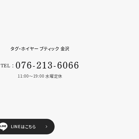
タグ・ホイヤー
ブティック 金沢
076-213-6066
TEL：
11:00〜19:00 水曜定休
LINEはこちら