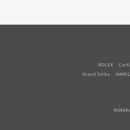
ROLEX
Cart
Grand Seiko
HAMI
NIWAK