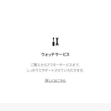
ウォッチサービス
ご購入からアフターサービスまで、
しっかりとサポートさせていただきます。
詳しくはこちら