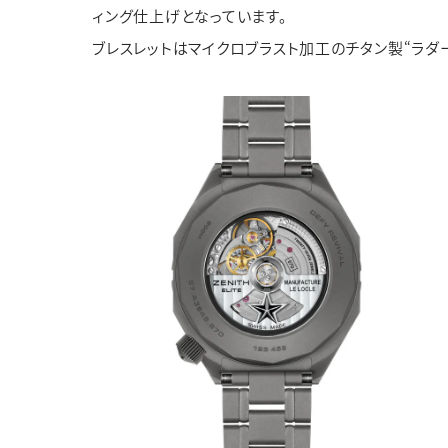
ィング仕上げとなっています。
ブレスレットはマイクロブラスト加工のチタン製“ラダ