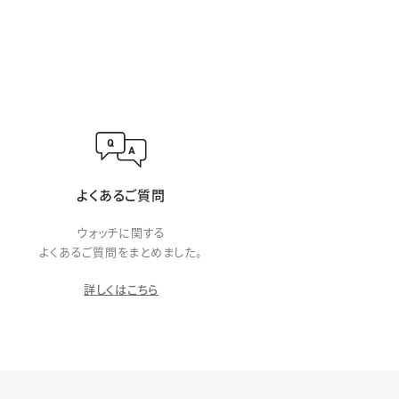
よくあるご質問
ウォッチに関する
よくあるご質問をまとめました。
詳しくはこちら