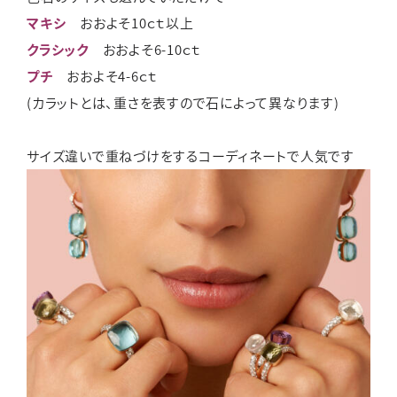
マキシ
おおよそ10ｃｔ以上
クラシック
おおよそ6-10ｃｔ
プチ
おおよそ4-6ｃｔ
(カラットとは、重さを表すので石によって異なります)
サイズ違いで重ねづけをするコーディネートで人気です