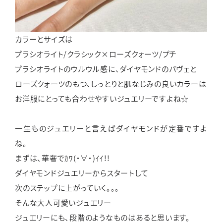
カラーとサイズは
プラシオライト/クラシック×ローズクォーツ/プチ
プラシオライトのウルウル感に、ダイヤモンドのパヴェと
ローズクォーツのもつ、しっとりと肌なじみの良いカラーは
お洋服にとっても合わせやすいジュエリーですよね☆
一生ものジュエリーと言えばダイヤモンドが定番ですよ
ね。
まずは、華奢でｶﾜ(・∀・)ｲｲ!!
ダイヤモンドジュエリーからスタートして
次のステップに上がっていく。。。
そんな大人可愛いジュエリー
ジュエリーにも、段階のようなものはあると思います。