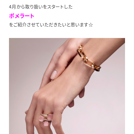
4月から取り扱いをスタートした
ポメラート
をご紹介させていただきたいと思います☆