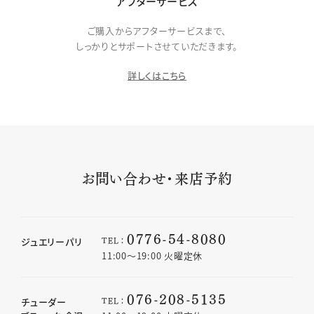
アフターサービス
ご購入からアフターサービスまで、
しっかりとサポートさせていただきます。
詳しくはこちら
お問い合わせ・来店予約
0776-54-8080
TEL：
ジュエリーパリ
11:00〜19:00 火曜定休
076-208-5135
TEL：
チューダー