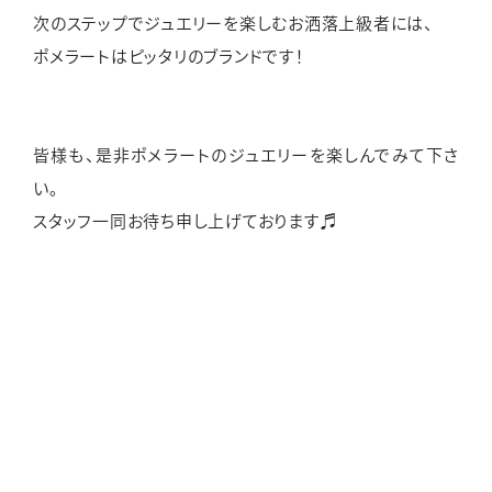
次のステップでジュエリーを楽しむお洒落上級者には、
ポメラートはピッタリのブランドです！
皆様も、是非ポメラートのジュエリーを楽しんでみて下さ
い。
スタッフ一同お待ち申し上げております♬