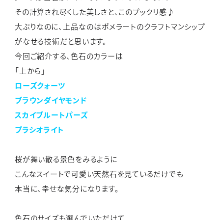
その計算され尽くした美しさと、このプックリ感♪
大ぶりなのに、上品なのはポメラートのクラフトマンシップ
がなせる技術だと思います。
今回ご紹介する、色石のカラーは
「上から」
ローズクォーツ
ブラウンダイヤモンド
スカイブルートパーズ
プラシオライト
桜が舞い散る景色をみるように
こんなスイートで可愛い天然石を見ているだけでも
本当に、幸せな気分になります。
色石のサイズも選んでいただけて