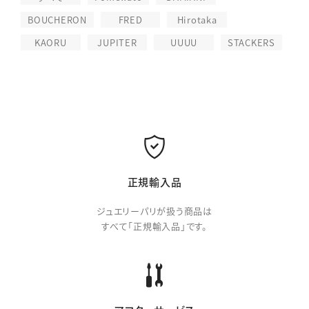
BOUCHERON
FRED
Hirotaka
KAORU
JUPITER
UUUU
STACKERS
正規輸入品
ジュエリーパリが扱う商品は
すべて「正規輸入品」です。