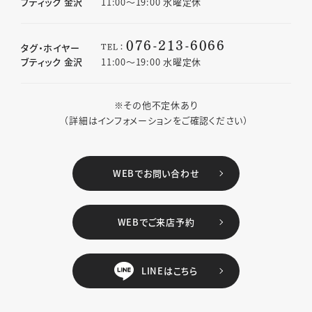
ブティック 金沢
11:00〜19:00 水曜定休
076-213-6066
TEL：
タグ・ホイヤー
ブティック 金沢
11:00〜19:00 水曜定休
※その他不定休あり
（詳細はインフォメーションをご確認ください）
WEBでお問い合わせ
WEBでご来店予約
LINEはこちら