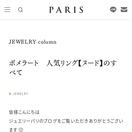
JEWELRY column
ポメラート 人気リング【ヌード】のす
べて
JEWELRY
皆様こんにちは
ジュエリーパリのブログをご覧いただきありがとうござい
ます 🙂