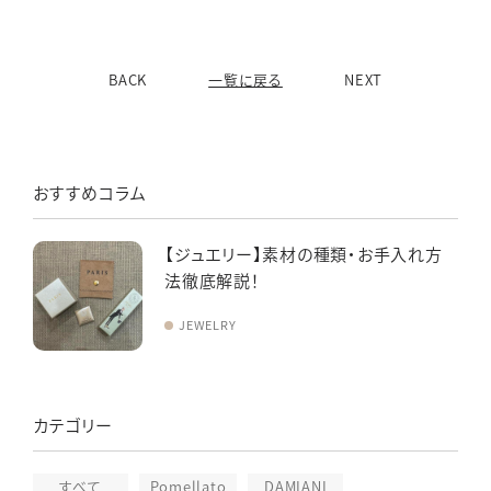
BACK
一覧に戻る
NEXT
おすすめコラム
【ジュエリー】素材の種類・お手入れ方
法徹底解説！
JEWELRY
カテゴリー
すべて
Pomellato
DAMIANI