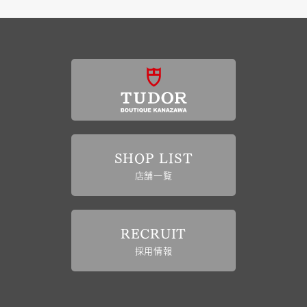
SHOP LIST
店舗一覧
RECRUIT
採用情報