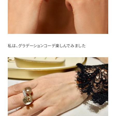
私は、グラデーションコーデ楽しんでみました